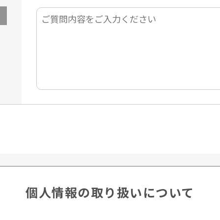
個人情報の取り扱いについて