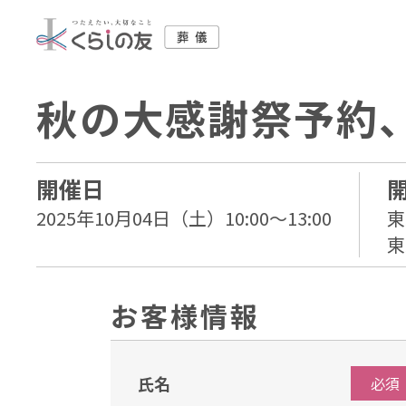
秋の大感謝祭予約
開催日
2025年10月04日（土）10:00～13:00
東
東
お客様情報
氏名
必須