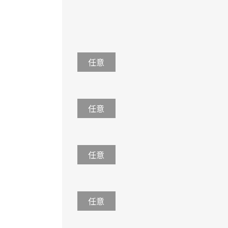
任意
任意
任意
任意