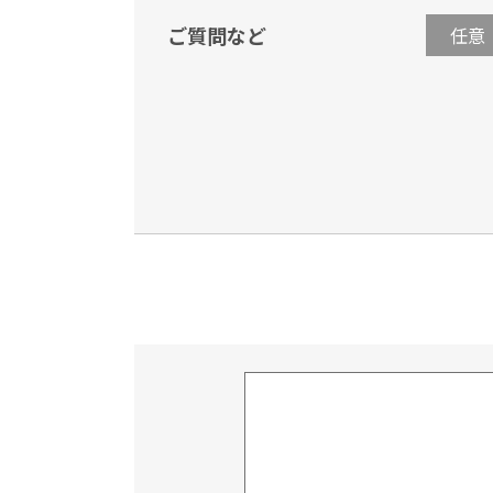
ご質問など
任意