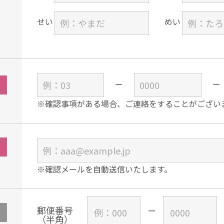
せい
めい
※確認事項がある場合、ご連絡をすることがござい
※確認メールを自動送信いたします。
郵便番号
（半角）