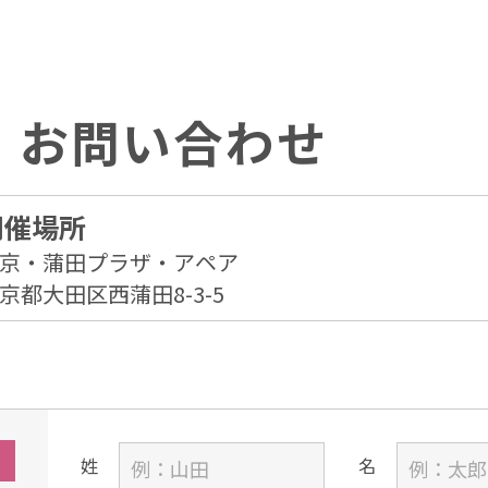
、お問い合わせ
開催場所
京・蒲田プラザ・アペア
京都大田区西蒲田8-3-5
姓
名