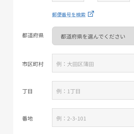
郵便番号を検索
都道府県
市区町村
丁目
番地