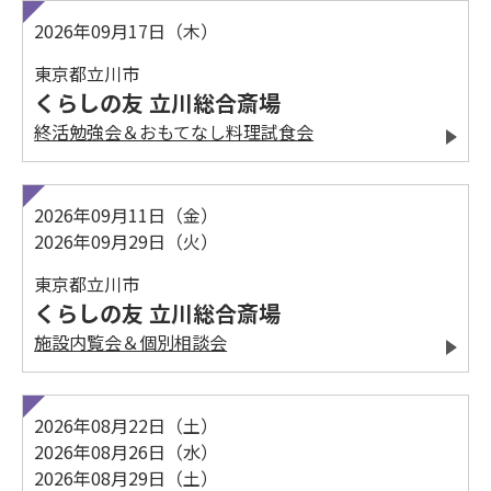
2026年09月17日（木）
東京都立川市
くらしの友 立川総合斎場
終活勉強会＆おもてなし料理試食会
2026年09月11日（金）
2026年09月29日（火）
東京都立川市
くらしの友 立川総合斎場
施設内覧会＆個別相談会
2026年08月22日（土）
2026年08月26日（水）
2026年08月29日（土）