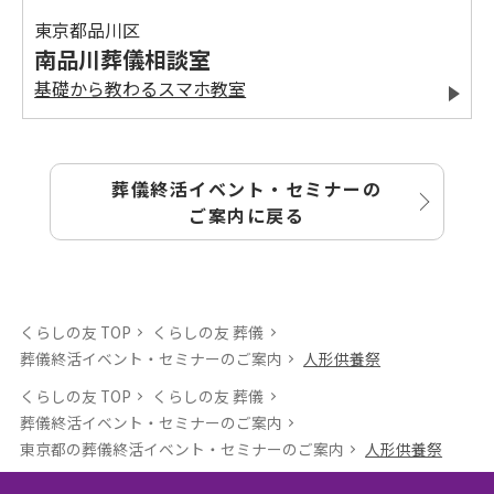
東京都品川区
南品川葬儀相談室
基礎から教わるスマホ教室
葬儀終活イベント・セミナーの
ご案内に戻る
くらしの友 TOP
くらしの友 葬儀
葬儀終活イベント・セミナーのご案内
人形供養祭
くらしの友 TOP
くらしの友 葬儀
葬儀終活イベント・セミナーのご案内
東京都の葬儀終活イベント・セミナーのご案内
人形供養祭