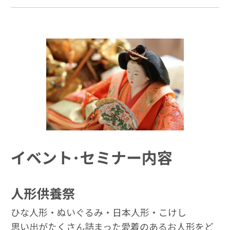
イベント･セミナー内容
人形供養祭
ひな人形・ぬいぐるみ・日本人形・こけし
思い出がたくさん詰まった愛着のあるお人形をど