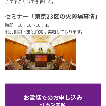
りすることはできません。
セミナー「東京23区の火葬場事情」
時間 10：10～10：45
個別相談・施設内覧も実施しております。
お電話でのお申し込み
城南営業所