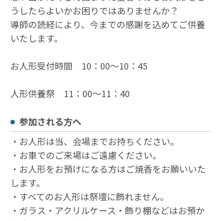
うしたらよいかお困りではありませんか？
導師の読経により、今までの感謝を込めてご供養
いたします。
お人形受付時間 10：00～10：45
人形供養祭 11：00～11：40
参加される方へ
・お人形は当、会場までお持ちください。
・お車でのご来場はご遠慮ください。
・お人形をお預けになる方はご焼香をお願いいた
します。
・すべてのお人形は祭壇に飾れません。
・ガラス・アクリルケース・飾り棚などはお預か