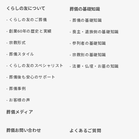
くらしの友について
葬儀の基礎知識
- くらしの友のご葬儀
- 葬儀の基礎知識
- 創業60年の歴史と実績
- 喪主・遺族側の基礎知識
- 宗教形式
- 参列者の基礎知識
- 葬儀スタイル
- 宗教別の基礎知識
- くらしの友のスペシャリスト
- 法要・仏壇・お墓の知識
- 葬儀後も安心のサポート
- 葬儀事例
- お客様の声
葬儀メディア
葬儀お問い合わせ
よくあるご質問