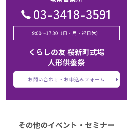
03-3418-3591
9:00〜17:30（日・月・祝日休）
くらしの友 桜新町式場
人形供養祭
お問い合わせ・お申込みフォーム
その他のイベント・セミナー