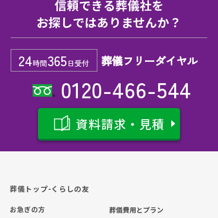
信頼できる葬儀社を
お探しではありませんか？
24
365
葬儀フリーダイヤル
時間
日受付
0120-466-544
資料請求・見積
葬儀トップ-くらしの友
お急ぎの方
葬儀費用とプラン