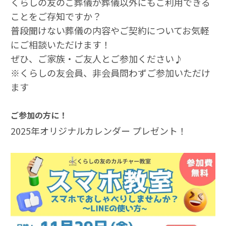
くらしの友のご葬儀が葬儀以外にもご利用できる
ことをご存知ですか？
普段聞けない葬儀の内容やご契約についてお気軽
にご相談いただけます！
ぜひ、ご家族・ご友人とご参加ください♪
※くらしの友会員、非会員問わずご参加いただけ
ます
ご参加の方に！
2025年オリジナルカレンダー プレゼント！