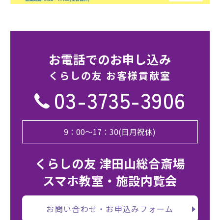
お電話でのお申し込み
くらしの友 お客様貢献室
03-3735-3906
9：00～17：30(日月祝休)
くらしの友 津田山総合斎場
スマホ教室・施設内覧会
お問い合わせ・お申込みフォーム