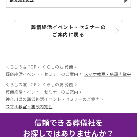
葬儀終活イベント・セミナーの
ご案内に戻る
くらしの友 TOP
くらしの友 葬儀
葬儀終活イベント・セミナーのご案内
スマホ教室・施設内覧会
くらしの友 TOP
くらしの友 葬儀
葬儀終活イベント・セミナーのご案内
神奈川県の葬儀終活イベント・セミナーのご案内
スマホ教室・施設内覧会
信頼できる葬儀社を
お探しではありませんか？