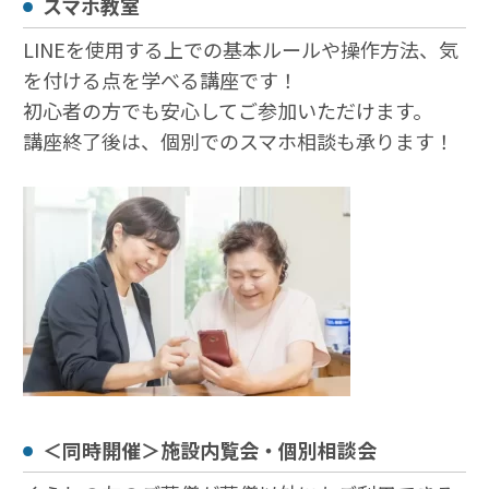
スマホ教室
LINEを使用する上での基本ルールや操作方法、気
を付ける点を学べる講座です！
初心者の方でも安心してご参加いただけます。
講座終了後は、個別でのスマホ相談も承ります！
＜同時開催＞施設内覧会・個別相談会