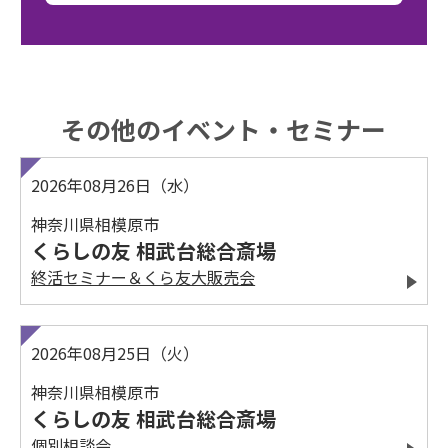
その他のイベント・セミナー
2026年08月26日（水）
神奈川県相模原市
くらしの友 相武台総合斎場
終活セミナー＆くら友大販売会
2026年08月25日（火）
神奈川県相模原市
くらしの友 相武台総合斎場
個別相談会