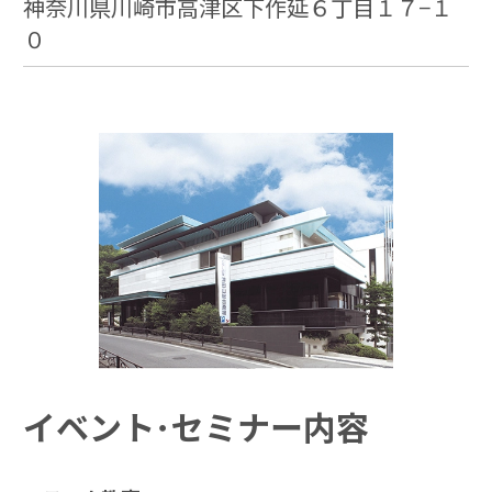
神奈川県川崎市高津区下作延６丁目１７−１
０
イベント･セミナー内容