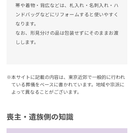
帯や着物・背広などは、札入れ・名刺入れ・ハ
ンドバッグなどにリフォームすると使いやすく
なります。
なお、形見分けの品は包装せずにそのままお渡
しします。
本サイトに記載の内容は、東京近郊で一般的に行われ
ている葬儀をベースに書かれています。地域や宗派に
よって異なることがございます。
喪主・遺族側の知識