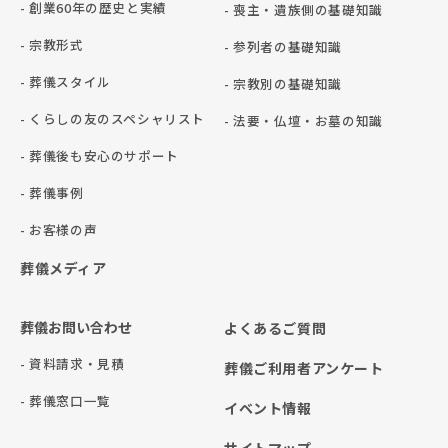
- 創業60年の歴史と実績
- 喪主・遺族側の基礎知識
- 宗教形式
- 参列者の基礎知識
- 葬儀スタイル
- 宗教別の基礎知識
- くらしの友のスペシャリスト
- 法要・仏壇・お墓の知識
- 葬儀後も安心のサポート
- 葬儀事例
- お客様の声
葬儀メディア
葬儀お問い合わせ
よくあるご質問
- 資料請求・見積
葬儀ご利用者アンケート
- 葬儀窓口一覧
イベント情報