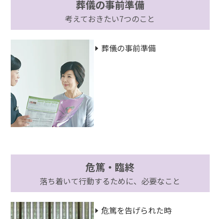
葬儀の事前準備
考えておきたい7つのこと
葬儀の事前準備
危篤・臨終
落ち着いて行動するために、必要なこと
危篤を告げられた時