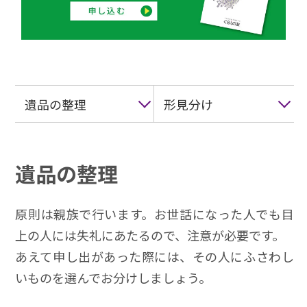
遺品の整理
形見分け
遺品の整理
原則は親族で行います。お世話になった人でも目
上の人には失礼にあたるので、注意が必要です。
あえて申し出があった際には、その人にふさわし
いものを選んでお分けしましょう。