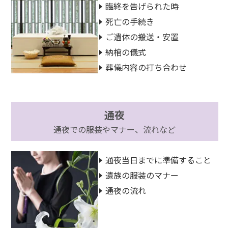
臨終を告げられた時
死亡の手続き
ご遺体の搬送・安置
納棺の儀式
葬儀内容の打ち合わせ
通夜
通夜での服装やマナー、流れなど
通夜当日までに準備すること
遺族の服装のマナー
通夜の流れ