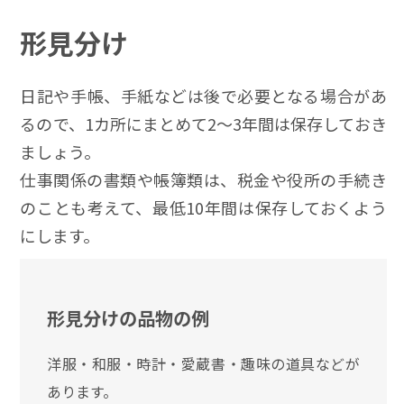
形見分け
日記や手帳、手紙などは後で必要となる場合があ
るので、1カ所にまとめて2～3年間は保存しておき
ましょう。
仕事関係の書類や帳簿類は、税金や役所の手続き
のことも考えて、最低10年間は保存しておくよう
にします。
形見分けの品物の例
洋服・和服・時計・愛蔵書・趣味の道具などが
あります。