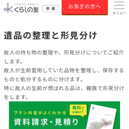
お急ぎの方へ
メニュー
遺品の整理と形見分け
故人の持ち物の整理や、形見分けについてご紹介
します。
故人が生前愛用していた品物を整理し、保存する
ものと処分するものに分けます。
特に故人の生前が偲ばれる品は、親族で形見分け
をします。