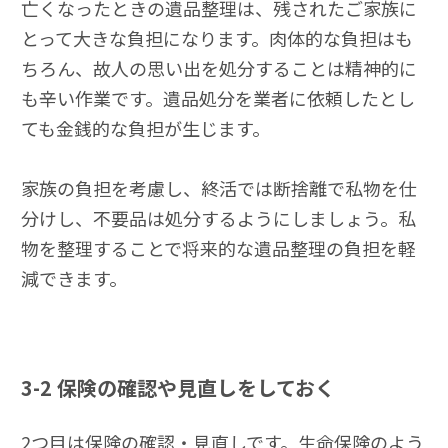
亡くなったときの遺品整理は、残されたご家族に
とって大きな負担になります。肉体的な負担はも
ちろん、故人の思い出を処分することは精神的に
も辛い作業です。遺品処分を業者に依頼したとし
ても金銭的な負担が生じます。
家族の負担を考慮し、終活では断捨離で私物を仕
分けし、不要品は処分するようにしましょう。私
物を整理することで将来的な遺品整理の負担を軽
減できます。
3-2
保険の確認や見直しをしておく
2つ目は保険の確認・見直しです。生命保険のよう