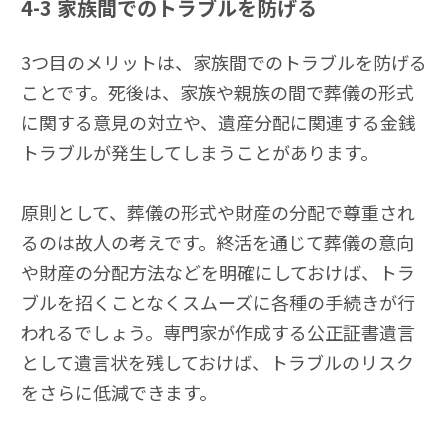
4-3
家族間でのトラブルを防げる
3つ目のメリットは、家族間でのトラブルを防げる
ことです。死後は、家族や親族の間で葬儀の形式
に関する意見の対立や、遺産分配に関連する金銭
トラブルが発生してしまうことがあります。
原則として、葬儀の形式や財産の分配で尊重され
るのは故人の考えです。終活を通じて葬儀の意向
や財産の分配方法などを明確にしておけば、トラ
ブルを招くことなくスムーズに各種の手続きが行
われるでしょう。専門家が作成する公正証書遺言
として遺言状を残しておけば、トラブルのリスク
をさらに低減できます。