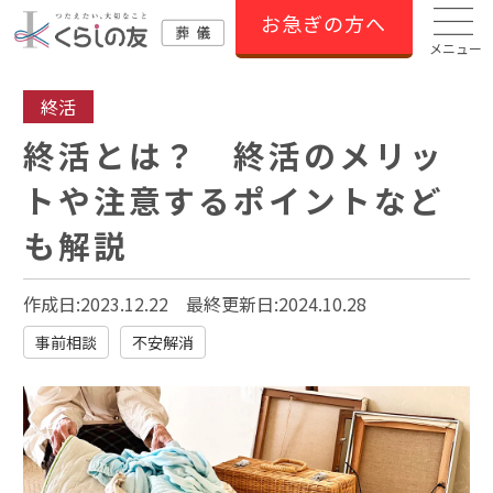
お急ぎの方へ
メニュー
終活
終活とは？ 終活のメリッ
トや注意するポイントなど
も解説
作成日:2023.12.22
最終更新日:
2024.10.28
事前相談
不安解消