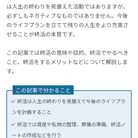
は人生の終わりを見据えた活動ではありますが、
必ずしもネガティブなものではありません。今後
のライフプランを立てて残りの人生をより充実さ
せることが終活の本質です。
この記事では終活の意味や目的、終活でやるべき
こと、終活をするメリットなどについて解説しま
す。
この記事で分かること
終活は人生の終わりを見据えて今後のライフプラ
ンを計画すること
終活では資産や私物の整理、葬儀の準備、終活ノ
ートの作成などを行う