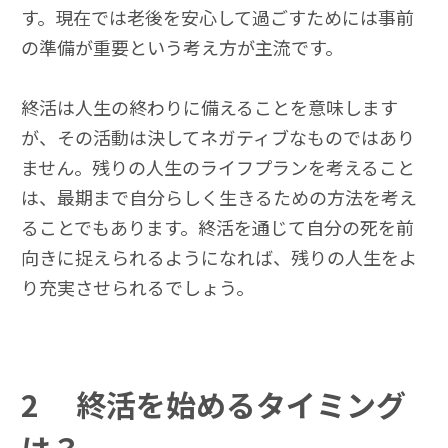
す。現在では老後を安心して過ごすためには事前
の準備が重要という考え方が主流です。
終活は人生の終わりに備えることを意味します
が、その活動は決してネガティブなものではあり
ません。残りの人生のライフプランを考えること
は、最期まで自分らしく生きるための方法を考え
ることでもあります。終活を通じて自分の死を前
向きに捉えられるようになれば、残りの人生をよ
り充実させられるでしょう。
2
終活を始めるタイミング