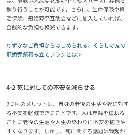
ば、家族は大変な状態の中でもスムーズに葬儀を
執り行うことが可能です。さらに、生命保険や終
活保険、冠婚葬祭互助会などに加入していれば、
金銭的な負担も軽減できます。
わずかなご負担からはじめられる、くらしの友の
冠婚葬祭積み立てプランとは＞
4-2
死に対しての不安を減らせる
2つ目のメリットは、自身の老後の生活や死に対す
る不安を軽減できることです。人は年齢を重ねる
ごとに老後の生活や人生の終わりに不安を抱きや
すくなります。しかし、死に関する話題は縁起が