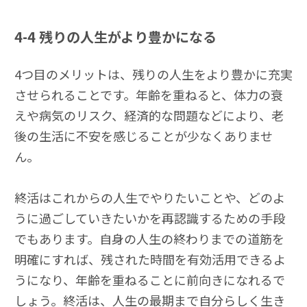
4-4
残りの人生がより豊かになる
4つ目のメリットは、残りの人生をより豊かに充実
させられることです。年齢を重ねると、体力の衰
えや病気のリスク、経済的な問題などにより、老
後の生活に不安を感じることが少なくありませ
ん。
終活はこれからの人生でやりたいことや、どのよ
うに過ごしていきたいかを再認識するための手段
でもあります。自身の人生の終わりまでの道筋を
明確にすれば、残された時間を有効活用できるよ
うになり、年齢を重ねることに前向きになれるで
しょう。終活は、人生の最期まで自分らしく生き