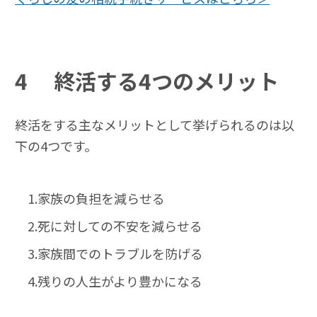
4
終活する4つのメリット
終活をする主なメリットとして挙げられるのは以
下の4つです。
1.家族の負担を減らせる
2.死に対しての不安を減らせる
3.家族間でのトラブルを防げる
4.残りの人生がより豊かになる