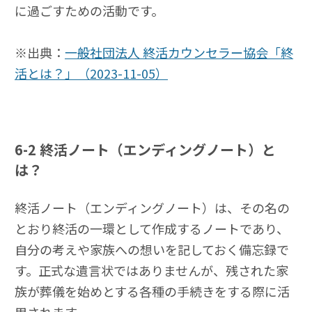
に過ごすための活動です。
※出典：
一般社団法人 終活カウンセラー協会「終
活とは？」（2023-11-05）
6-2
終活ノート（エンディングノート）と
は？
終活ノート（エンディングノート）は、その名の
とおり終活の一環として作成するノートであり、
自分の考えや家族への想いを記しておく備忘録で
す。正式な遺言状ではありませんが、残された家
族が葬儀を始めとする各種の手続きをする際に活