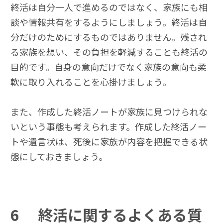
終活は自分一人で進めるのではなく、家族にも相
談や情報共有をするようにしましょう。終活は自
分だけのためにするものではありません。残され
る家族を想い、その負担を軽減することも終活の
目的です。自身の意向だけでなく家族の意向も柔
軟に取り入れることを心掛けましょう。
また、作成した終活ノートが家族に見つけられな
いという事態も考えられます。作成した終活ノー
トや遺言状は、死後に家族が内容を把握できる状
態にしておきましょう。
6
終活に関するよくある質