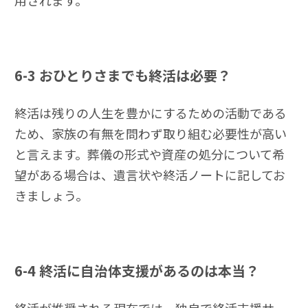
用されます。
6-3
おひとりさまでも終活は必要？
終活は残りの人生を豊かにするための活動である
ため、家族の有無を問わず取り組む必要性が高い
と言えます。葬儀の形式や資産の処分について希
望がある場合は、遺言状や終活ノートに記してお
きましょう。
6-4
終活に自治体支援があるのは本当？