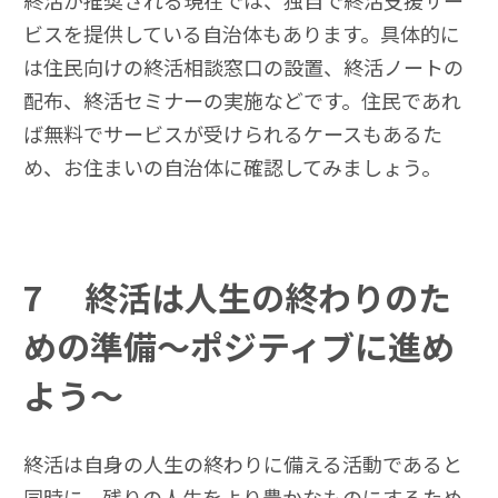
終活が推奨される現在では、独自で終活支援サー
ビスを提供している自治体もあります。具体的に
は住民向けの終活相談窓口の設置、終活ノートの
配布、終活セミナーの実施などです。住民であれ
ば無料でサービスが受けられるケースもあるた
め、お住まいの自治体に確認してみましょう。
7
終活は人生の終わりのた
めの準備～ポジティブに進め
よう～
終活は自身の人生の終わりに備える活動であると
同時に、残りの人生をより豊かなものにするため