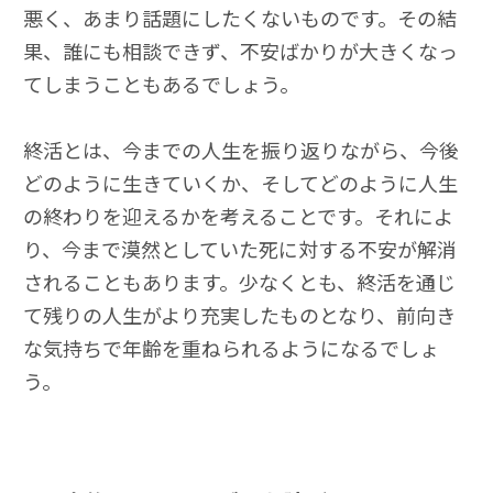
悪く、あまり話題にしたくないものです。その結
果、誰にも相談できず、不安ばかりが大きくなっ
てしまうこともあるでしょう。
終活とは、今までの人生を振り返りながら、今後
どのように生きていくか、そしてどのように人生
の終わりを迎えるかを考えることです。それによ
り、今まで漠然としていた死に対する不安が解消
されることもあります。少なくとも、終活を通じ
て残りの人生がより充実したものとなり、前向き
な気持ちで年齢を重ねられるようになるでしょ
う。