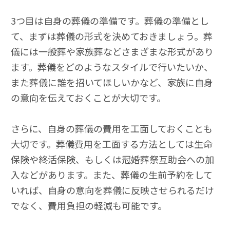
3つ目は自身の葬儀の準備です。葬儀の準備とし
て、まずは葬儀の形式を決めておきましょう。葬
儀には一般葬や家族葬などさまざまな形式があり
ます。葬儀をどのようなスタイルで行いたいか、
また葬儀に誰を招いてほしいかなど、家族に自身
の意向を伝えておくことが大切です。
さらに、自身の葬儀の費用を工面しておくことも
大切です。葬儀費用を工面する方法としては生命
保険や終活保険、もしくは冠婚葬祭互助会への加
入などがあります。また、葬儀の生前予約をして
いれば、自身の意向を葬儀に反映させられるだけ
でなく、費用負担の軽減も可能です。