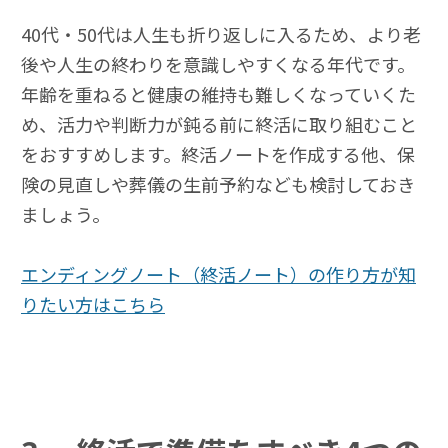
40代・50代は人生も折り返しに入るため、より老
後や人生の終わりを意識しやすくなる年代です。
年齢を重ねると健康の維持も難しくなっていくた
め、活力や判断力が鈍る前に終活に取り組むこと
をおすすめします。終活ノートを作成する他、保
険の見直しや葬儀の生前予約なども検討しておき
ましょう。
エンディングノート（終活ノート）の作り方が知
りたい方はこちら