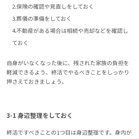
2.保険の確認や見直しをしておく
3.葬儀の準備をしておく
4.不動産がある場合は相続や売却などを確認し
ておく
自身がいなくなった後に、残された家族の負担を
軽減できるよう、終活でやるべきことをしっかり
押さえておきましょう。
3-1
身辺整理をしておく
終活ですべきことの1つ目は身辺整理です。身内が