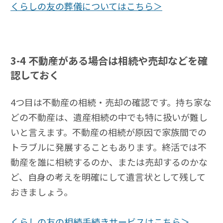
くらしの友の葬儀についてはこちら＞
3-4
不動産がある場合は相続や売却などを確
認しておく
4つ目は不動産の相続・売却の確認です。持ち家な
どの不動産は、遺産相続の中でも特に扱いが難し
いと言えます。不動産の相続が原因で家族間での
トラブルに発展することもあります。終活では不
動産を誰に相続するのか、または売却するのかな
ど、自身の考えを明確にして遺言状として残して
おきましょう。
くらしの友の相続手続きサービスはこちら＞