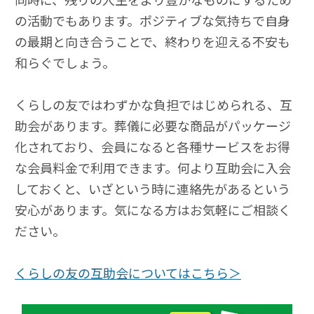
の活動でもあります。ポジティブな気持ちで自身
の最期と向き合うことで、終わりを迎える不安も
和らぐでしょう。
くらしの友ではわずかな負担ではじめられる、互
助会があります。葬儀に必要な商品がパッケージ
化されており、会員になると各種サービスをお得
な会員料金で利用できます。何より互助会に入会
しておくと、いざという時に連絡先があるという
安心があります。気になる方はお気軽にご相談く
ださい。
くらしの友の互助会についてはこちら＞