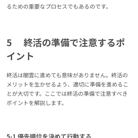
るための重要なプロセスでもあるのです。
5
終活の準備で注意するポ
イント
終活は闇雲に進めても意味がありません。終活の
メリットを生かせるよう、適切に準備を進めるこ
とが大切です。ここでは終活の準備で注意すべき
ポイントを解説します。
5-1
優先順位を決めて行動する