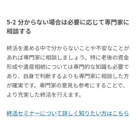
5-2
分からない場合は必要に応じて専門家に
相談する
終活を進める中で分からないことや不安なことが
あれば専門家に相談しましょう。特に老後の資金
形成や遺産相続については専門的な知識も必要で
あり、自身で判断するよりも専門家に相談した方
が確実です。専門家の意見も参考にすることで、
より充実した終活を行えます。
終活セミナーについて詳しく知りたい方はこちら