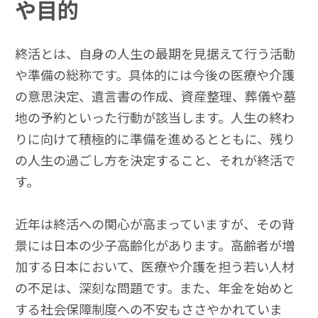
や目的
終活とは、自身の人生の最期を見据えて行う活動
や準備の総称です。具体的には今後の医療や介護
の意思決定、遺言書の作成、資産整理、葬儀や墓
地の予約といった行動が該当します。人生の終わ
りに向けて積極的に準備を進めるとともに、残り
の人生の過ごし方を決定すること、それが終活で
す。
近年は終活への関心が高まっていますが、その背
景には日本の少子高齢化があります。高齢者が増
加する日本において、医療や介護を担う若い人材
の不足は、深刻な問題です。また、年金を始めと
する社会保障制度への不安もささやかれていま