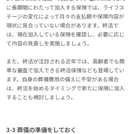
に長期間にわたって加入する保険では、ライフス
テージの変化によって月々の支払額や保障内容が
現状に見合っていない場合があります。終活で
は、現在加入している保険を確認し、必要に応じ
て内容の見直しを実施しましょう。
また、終活が注目される近年では、高齢者でも簡
単な審査で加入できる終活保険なども登場してい
ます。自身の葬儀費用の備えに不安がある場合
は、終活を始めるタイミングで新たに保険に加入
することも検討しましょう。
3-3
葬儀の準備をしておく