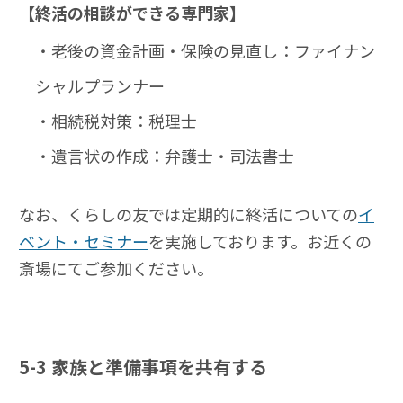
【終活の相談ができる専門家】
・老後の資金計画・保険の見直し：ファイナン
シャルプランナー
・相続税対策：税理士
・遺言状の作成：弁護士・司法書士
なお、くらしの友では定期的に終活についての
イ
ベント・セミナー
を実施しております。お近くの
斎場にてご参加ください。
5-3
家族と準備事項を共有する