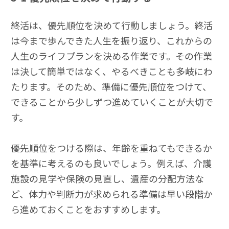
終活は、優先順位を決めて行動しましょう。終活
は今まで歩んできた人生を振り返り、これからの
人生のライフプランを決める作業です。その作業
は決して簡単ではなく、やるべきことも多岐にわ
たります。そのため、準備に優先順位をつけて、
できることから少しずつ進めていくことが大切で
す。
優先順位をつける際は、年齢を重ねてもできるか
を基準に考えるのも良いでしょう。例えば、介護
施設の見学や保険の見直し、遺産の分配方法な
ど、体力や判断力が求められる準備は早い段階か
ら進めておくことをおすすめします。