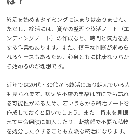
は？
終活を始めるタイミングに決まりはありません。
ただし、終活には、資産の整理や終活ノート（エ
ンディングノート）の作成など、時間と気力を要
する作業もあります。また、慎重な判断が求めら
れるケースもあるため、心身ともに健康なうちか
ら始めるのが理想です。
近年では20代・30代から終活に取り組んでいる人
も見られます。病気や不慮の事故は誰にでも訪れ
る可能性があるため、若いうちから終活ノートを
作成しておくと良いでしょう。また、将来を見据
えて生命保険に加入したり、断捨離で不要な私物
を処分したりすることも立派な終活になります。