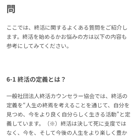
問
ここでは、終活に関するよくある質問をご紹介し
ます。終活を始めるかお悩みの方は以下の内容も
参考にしてみてください。
6-1
終活の定義とは？
一般社団法人終活カウンセラー協会では、終活の
定義を“人生の終焉を考えることを通じて、自分を
見つめ、今をより良く自分らしく生きる活動”と定
義しています。（※）終活は決して死に支度では
なく、今を、そして今後の人生をより楽しく豊か