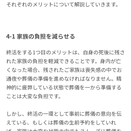
それぞれのメリットについて解説していきます。
4-1
家族の負担を減らせる
終活をする1つ目のメリットは、自身の死後に残さ
れた家族の負担を軽減できることです。身内が亡
くなった場合、残されたご家族は喪失感の中でお
通夜や葬儀の準備を進めなければなりません。精
神的に疲弊している状態で葬儀を一から準備する
ことは大変な負担です。
しかし、終活の一環として事前に葬儀の意向を伝
えている、もしくは葬儀の生前予約をしていれ