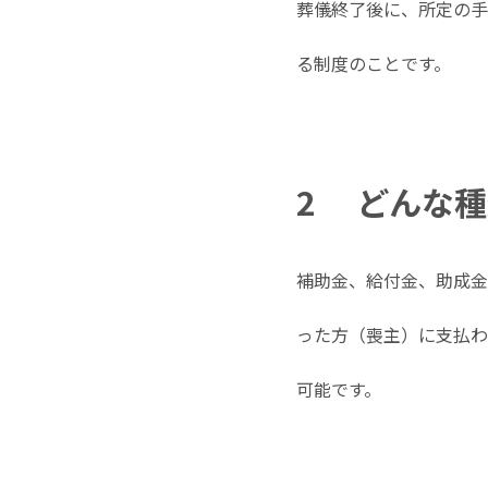
葬儀終了後に、所定の手
る制度のことです。
2
どんな種
補助金、給付金、助成金
った方（喪主）に支払わ
可能です。