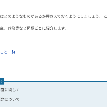
はどのようなものがあるか押さえておくようにしましょう。 
金、葬祭費など種類ごとに紹介します。
こと一覧
と
制度に関して
種類について