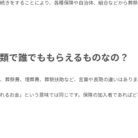
続きをすることにより、各種保険や自治体、組合などから葬祭
類で誰でももらえるものなの？
、葬祭費、埋葬費、葬祭扶助など、言葉や表現の違いはありま
れるお金」という意味では同じです。保険の加入者であればど