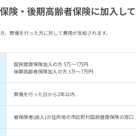
保険・後期高齢者保険に加入し
き、葬儀を行った方に対して費用が支給されます。
国民健康保険加入の方 5万～7万円
後期高齢者保険加入の方 3万～7万円
葬儀を行った日から2年以内
被保険者(故人)の住所地の市区町村国民健康保険の窓口