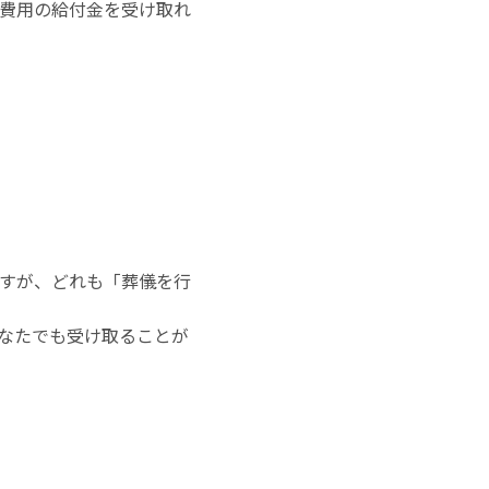
費用の給付金を受け取れ
すが、どれも「葬儀を行
なたでも受け取ることが