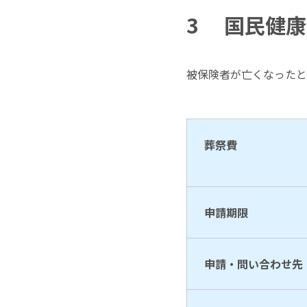
3
国民健康
被保険者が亡くなったと
葬祭費
申請期限
申請・問い合わせ先