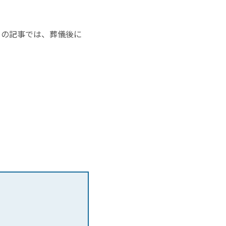
この記事では、葬儀後に