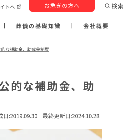
お急ぎの方へ
検索
サイトへ
葬儀の基礎知識
会社概要
公的な補助金、助成金制度
公的な補助金、助
日:2019.09.30
最終更新日:
2024.10.28