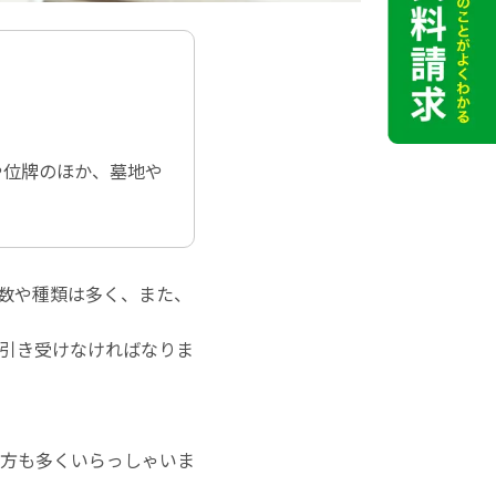
や位牌のほか、墓地や
数や種類は多く、また、
引き受けなければなりま
方も多くいらっしゃいま