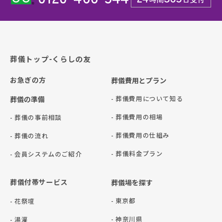
葬儀トップ-くらしの友
お急ぎの方
葬儀費用とプラン
- 葬儀費用について知る
葬儀の準備
- 葬儀費用の相場
- 葬儀の事前相談
- 葬儀費用の仕組み
- 葬儀の流れ
- 葬儀料金プラン
- 会員システムのご紹介
葬儀付帯サービス
葬儀場を探す
- 東京都
- 花祭壇
- 神奈川県
- 湯灌