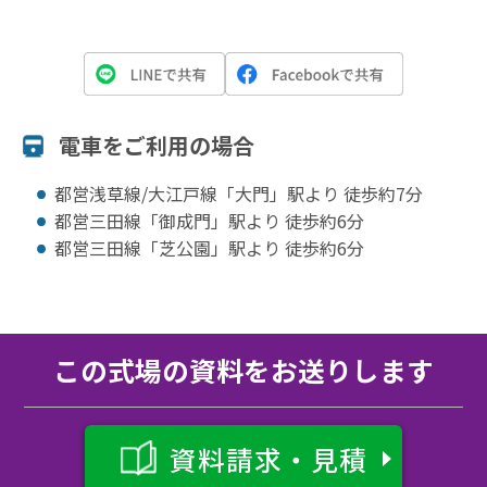
電⾞をご利⽤の場合
都営浅草線/大江戸線「大門」駅より 徒歩約7分
都営三田線「御成門」駅より 徒歩約6分
都営三田線「芝公園」駅より 徒歩約6分
この式場の資料をお送りします
資料請求・見積