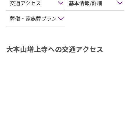
交通アクセス
基本情報/詳細
葬儀・家族葬プラン
大本山増上寺への交通アクセス