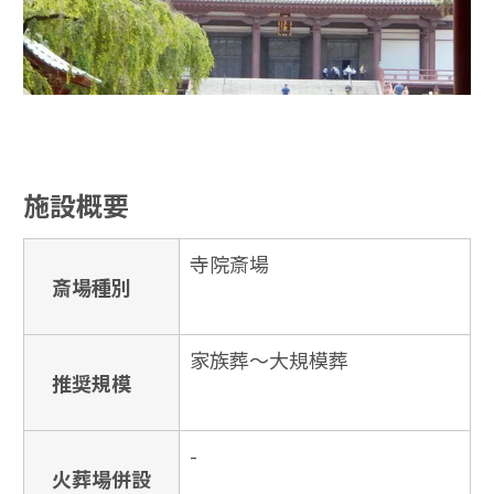
施設概要
寺院斎場
斎場種別
家族葬〜大規模葬
推奨規模
-
火葬場併設