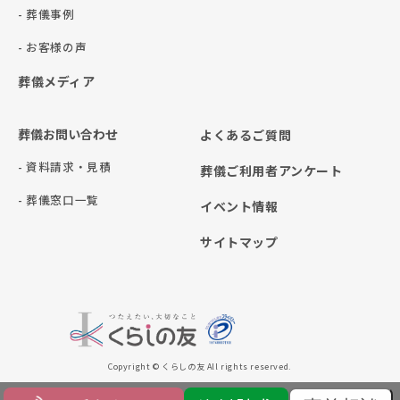
- 葬儀事例
- お客様の声
葬儀メディア
葬儀お問い合わせ
よくあるご質問
- 資料請求・見積
葬儀ご利用者アンケート
- 葬儀窓口一覧
イベント情報
サイトマップ
Copyright © くらしの友 All rights reserved.