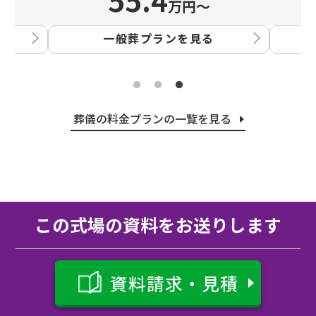
万円〜
一般葬プランを見る
葬儀の料金プランの一覧を見る
この式場の資料をお送りします
資料請求・見積