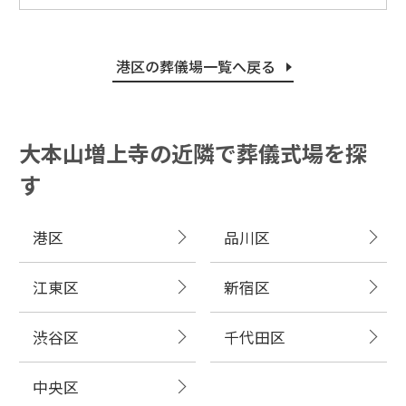
港区の葬儀場一覧へ戻る
大本山増上寺の近隣で葬儀式場を探
す
港区
品川区
江東区
新宿区
渋谷区
千代田区
中央区