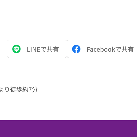
より徒歩約7分