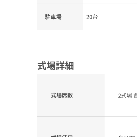
駐車場
20台
式場詳細
式場席数
2式場 