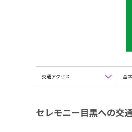
交通アクセス
基本
セレモニー目黒への交