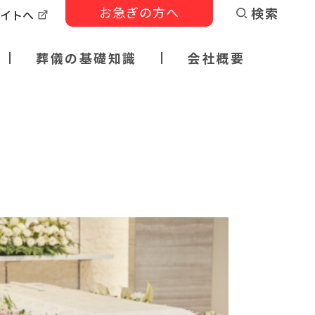
お急ぎの方へ
検索
サイトへ
葬儀の基礎知識
会社概要