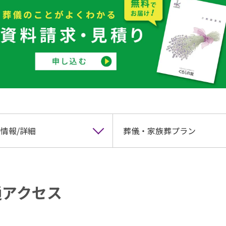
情報/詳細
葬儀・家族葬プラン
通アクセス