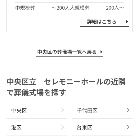
中規模葬
〜200⼈
大規模葬
200⼈〜
詳細はこちら
中央区の葬儀場一覧へ戻る
中央区立 セレモニーホールの近隣
で葬儀式場を探す
中央区
千代田区
港区
台東区