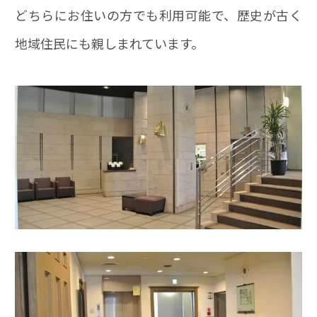
どちらにお住いの方でも利用可能で、歴史が古く
地域住民にも親しまれています。