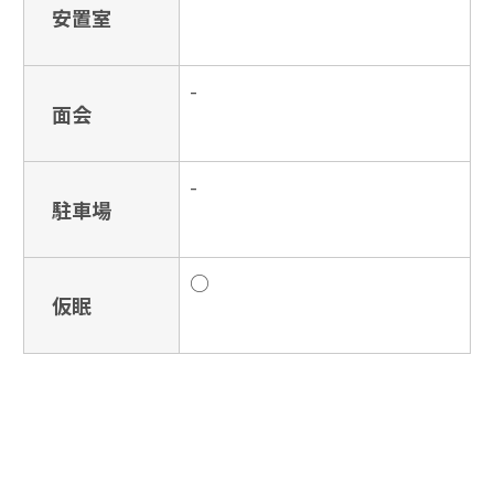
安置室
-
面会
-
駐車場
○
仮眠