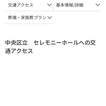
交通アクセス
基本情報/詳細
葬儀・家族葬プラン
中央区立 セレモニーホールへの交
通アクセス