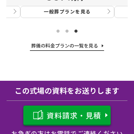
一般葬プランを見る
葬儀の料金プランの一覧を見る
この式場の資料をお送りします
資料請求・見積
お急ぎの方はお電話でご連絡ください