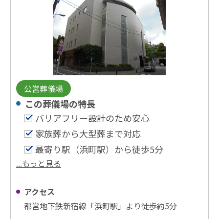
公営葬儀場
この葬儀場の特⻑
バリアフリー設計のため安心
家族葬から大型葬まで対応
最寄り駅（浜町駅）から徒歩5分
...もっと見る
アクセス
都営地下鉄新宿線「浜町駅」より徒歩約5分