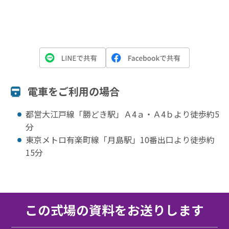
電⾞をご利⽤の場合
都営大江戸線「勝どき駅」Ａ4ａ・Ａ4ｂより徒歩約5
分
東京メトロ有楽町線「月島駅」10番出口より徒歩約
15分
この式場の資料をお送りします