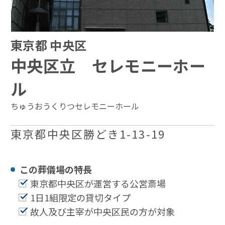
東京都 中央区
中央区立 セレモニーホー
ル
ちゅうおうくりつセレモニーホール
東京都中央区勝どき1-13-19
この葬儀場の特⻑
東京都中央区が運営する公営斎場
1日1組限定の貸切タイプ
故人及び主宰が中央区民の方が対象