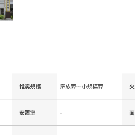
推奨規模
家族葬〜小規模葬
火
安置室
-
面