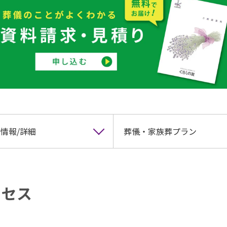
情報/詳細
葬儀・家族葬プラン
クセス