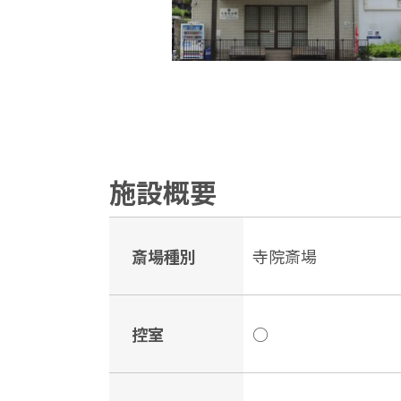
施設概要
斎場種別
寺院斎場
控室
○