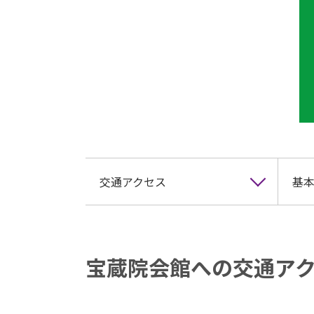
交通アクセス
基本
宝蔵院会館への交通ア