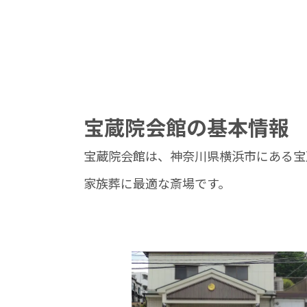
宝蔵院会館の基本情報
宝蔵院会館は、神奈川県横浜市にある宝
家族葬に最適な斎場です。