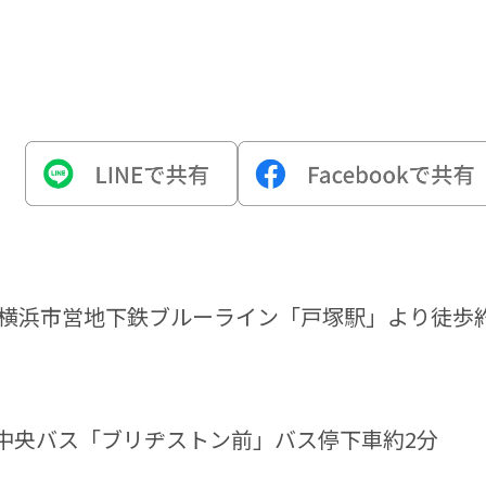
・横浜市営地下鉄ブルーライン「戸塚駅」より徒歩約
中央バス「ブリヂストン前」バス停下車約2分