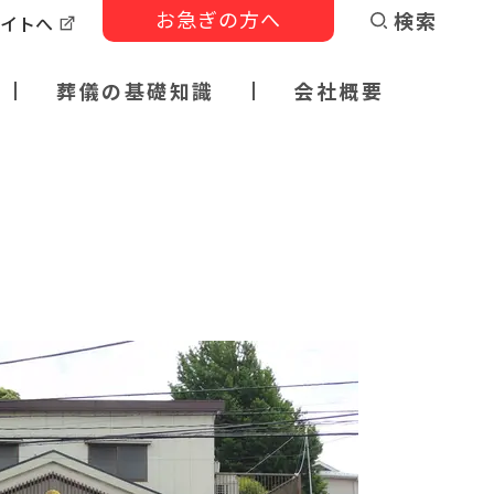
お急ぎの方へ
検索
サイトへ
葬儀の基礎知識
会社概要