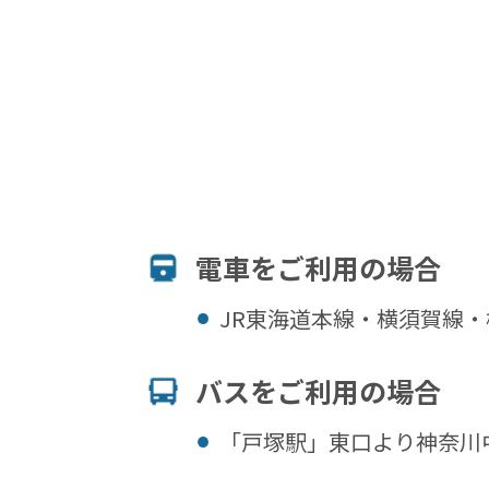
電⾞をご利⽤の場合
JR東海道本線・横須賀線
バスをご利⽤の場合
「戸塚駅」東口より神奈川