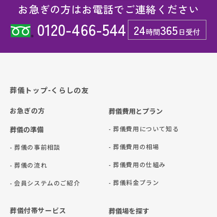
お急ぎの方はお電話でご連絡ください
0120-466-544
24
365
時間
日受付
葬儀トップ-くらしの友
お急ぎの方
葬儀費用とプラン
- 葬儀費用について知る
葬儀の準備
- 葬儀費用の相場
- 葬儀の事前相談
- 葬儀費用の仕組み
- 葬儀の流れ
- 葬儀料金プラン
- 会員システムのご紹介
葬儀付帯サービス
葬儀場を探す