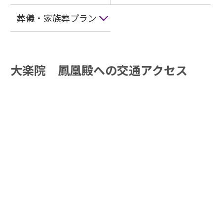
葬儀・家族葬プラン
大楽院 鳳凰殿への交通アクセス