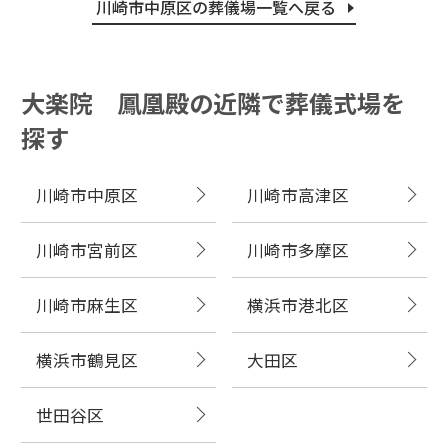
川崎市中原区の葬儀場一覧へ戻る
大楽院 鳳凰殿の近隣で葬儀式場を
探す
川崎市中原区
川崎市高津区
川崎市宮前区
川崎市多摩区
川崎市麻生区
横浜市港北区
横浜市鶴見区
大田区
世田谷区