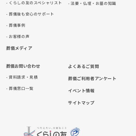
- くらしの友のスペシャリスト
- 法要・仏壇・お墓の知識
- 葬儀後も安心のサポート
- 葬儀事例
- お客様の声
葬儀メディア
葬儀お問い合わせ
よくあるご質問
- 資料請求・見積
葬儀ご利用者アンケート
- 葬儀窓口一覧
イベント情報
サイトマップ