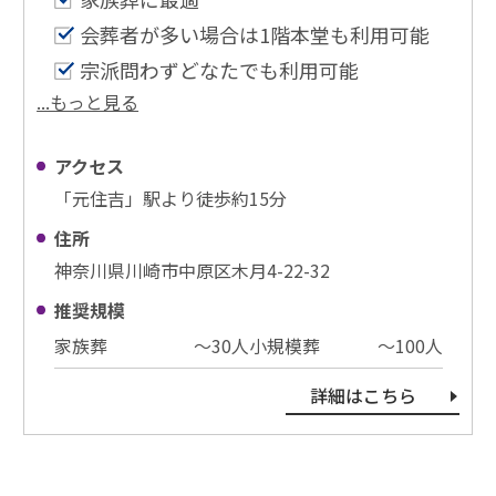
会葬者が多い場合は1階本堂も利用可能
宗派問わずどなたでも利用可能
...もっと見る
アクセス
「元住吉」駅より徒歩約15分
住所
神奈川県川崎市中原区木月4-22-32
推奨規模
家族葬
〜30⼈
小規模葬
〜100⼈
詳細はこちら