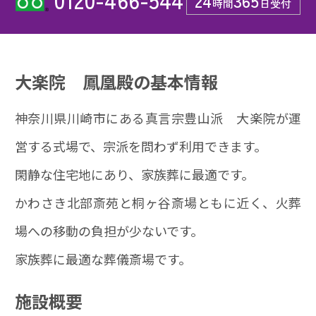
24
365
時間
日受付
大楽院 鳳凰殿の基本情報
神奈川県川崎市にある真言宗豊山派 大楽院が運
営する式場で、宗派を問わず利用できます。
閑静な住宅地にあり、家族葬に最適です。
かわさき北部斎苑と桐ヶ谷斎場ともに近く、火葬
場への移動の負担が少ないです。
家族葬に最適な葬儀斎場です。
施設概要