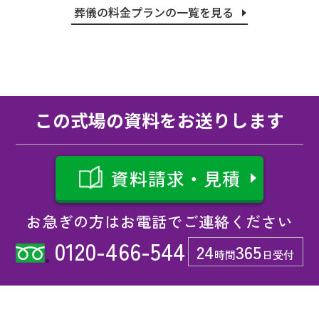
葬儀の料金プランの一覧を見る
この式場の資料をお送りします
資料請求・見積
お急ぎの方はお電話でご連絡ください
0120-466-544
24
365
時間
日受付