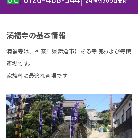
時間
日受付
満福寺の基本情報
満福寺は、神奈川県鎌倉市にある寺院および寺院
斎場です。
家族葬に最適な斎場です。