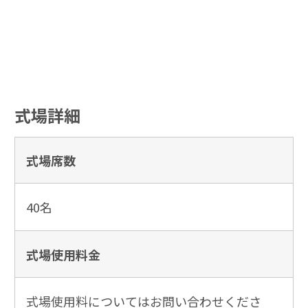
式場詳細
式場席数
40名
式場使用
料金
式場使用料についてはお問い合わせくださ