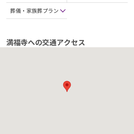
葬儀・家族葬プラン
満福寺への交通アクセス