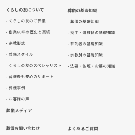
くらしの友について
葬儀の基礎知識
- くらしの友のご葬儀
- 葬儀の基礎知識
- 創業60年の歴史と実績
- 喪主・遺族側の基礎知識
- 宗教形式
- 参列者の基礎知識
- 葬儀スタイル
- 宗教別の基礎知識
- くらしの友のスペシャリスト
- 法要・仏壇・お墓の知識
- 葬儀後も安心のサポート
- 葬儀事例
- お客様の声
葬儀メディア
葬儀お問い合わせ
よくあるご質問