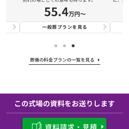
55.4
万円〜
一般葬プランを見る
葬儀の料金プランの一覧を見る
この式場の資料をお送りします
資料請求・見積