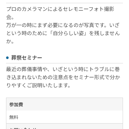
プロのカメラマンによるセレモニーフォト撮影
会。
万が一の時にまず必要になるのが写真です。いざ
という時のために「自分らしい姿」を残しません
か。
葬祭セミナー
最近の葬儀事情や、いざという時にトラブルに巻
き込まれないための注意点をセミナー形式で分か
りやすくご説明いたします。
参加費
無料