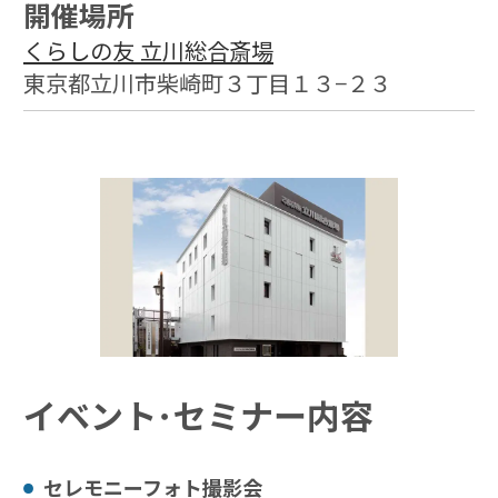
開催場所
くらしの友 立川総合斎場
東京都立川市柴崎町３丁目１３−２３
イベント･セミナー内容
セレモニーフォト撮影会