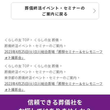
葬儀終活イベント・セミナーの
ご案内に戻る
くらしの友 TOP
くらしの友 葬儀
葬儀終活イベント・セミナーのご案内
2023年4月25日(火)立川総合斎場「葬祭セミナー＆セレモニーフ
ォト撮影会」
くらしの友 TOP
くらしの友 葬儀
葬儀終活イベント・セミナーのご案内
東京都の葬儀終活イベント・セミナーのご案内
2023年4月25日(火)立川総合斎場「葬祭セミナー＆セレモニーフ
ォト撮影会」
信頼できる葬儀社を