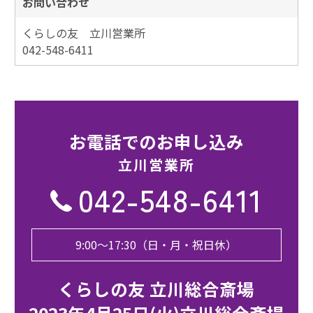
お問い合わせ
くらしの友 立川営業所
042-548-6411
お電話でのお申し込み
立川営業所
042-548-6411
9:00〜17:30（日・月・祝日休）
くらしの友 立川総合斎場