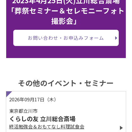
2023年4月25日(火)立川総合斎場
「葬祭セミナー＆セレモニーフォト
撮影会」
お問い合わせ・お申込みフォーム
その他のイベント・セミナー
2026年09月17日（木）
東京都立川市
くらしの友 立川総合斎場
終活勉強会＆おもてなし料理試食会