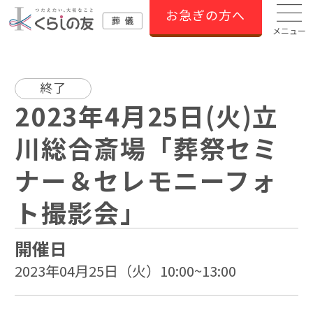
お急ぎの方へ
メニュー
終了
2023年4月25日(火)立
川総合斎場「葬祭セミ
ナー＆セレモニーフォ
ト撮影会」
開催日
2023年04月25日（火）10:00~13:00