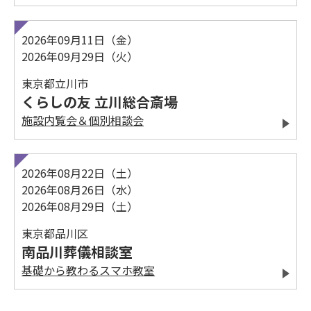
2026年09月11日（金）
2026年09月29日（火）
東京都立川市
くらしの友 立川総合斎場
施設内覧会＆個別相談会
2026年08月22日（土）
2026年08月26日（水）
2026年08月29日（土）
東京都品川区
南品川葬儀相談室
基礎から教わるスマホ教室