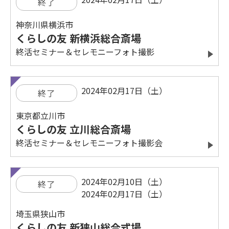
終了
神奈川県横浜市
くらしの友 新横浜総合斎場
終活セミナー＆セレモニーフォト撮影
2024年02月17日（土）
終了
東京都立川市
くらしの友 立川総合斎場
終活セミナー＆セレモニーフォト撮影会
2024年02月10日（土）
終了
2024年02月17日（土）
埼玉県狭山市
くらしの友 新狭山総合式場