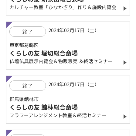
カルチャー教室「ひなかざり」作り＆施設内覧会
2024年02月17日（土）
終了
東京都葛飾区
くらしの友 堀切総合斎場
仏壇仏具展示内覧会＆物販販売 ＆終活セミナー
2024年02月17日（土）
終了
群馬県館林市
くらしの友 館林総合斎場
フラワーアレンジメント教室＆終活セミナー