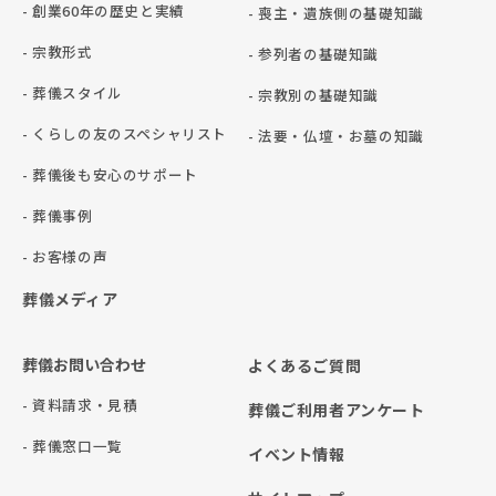
- 創業60年の歴史と実績
- 喪主・遺族側の基礎知識
- 宗教形式
- 参列者の基礎知識
- 葬儀スタイル
- 宗教別の基礎知識
- くらしの友のスペシャリスト
- 法要・仏壇・お墓の知識
- 葬儀後も安心のサポート
- 葬儀事例
- お客様の声
葬儀メディア
葬儀お問い合わせ
よくあるご質問
- 資料請求・見積
葬儀ご利用者アンケート
- 葬儀窓口一覧
イベント情報