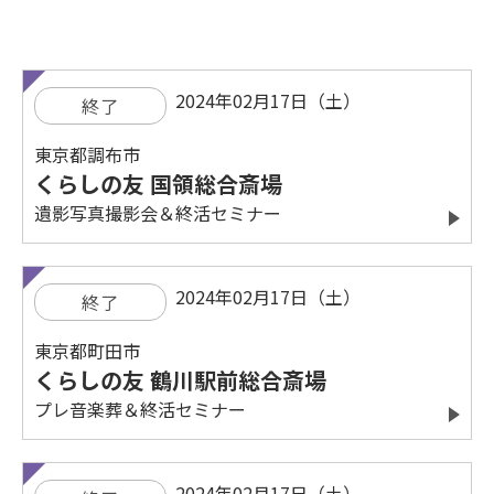
2024年02月17日（土）
終了
東京都調布市
くらしの友 国領総合斎場
遺影写真撮影会＆終活セミナー
2024年02月17日（土）
終了
東京都町田市
くらしの友 鶴川駅前総合斎場
プレ音楽葬＆終活セミナー
2024年02月17日（土）