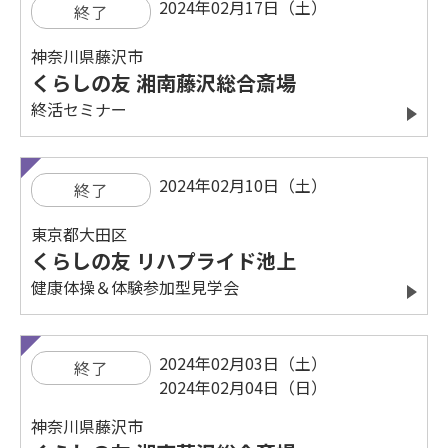
2024年02月17日（土）
終了
神奈川県藤沢市
くらしの友 湘南藤沢総合斎場
終活セミナー
2024年02月10日（土）
終了
東京都大田区
くらしの友 リハプライド池上
健康体操＆体験参加型見学会
2024年02月03日（土）
終了
2024年02月04日（日）
神奈川県藤沢市