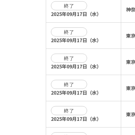
終了
神
2025年09月17日（水）
終了
東
2025年09月17日（水）
終了
東
2025年09月17日（水）
終了
東
2025年09月17日（水）
終了
東
2025年09月17日（水）