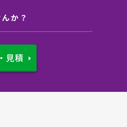
せんか？
・見積