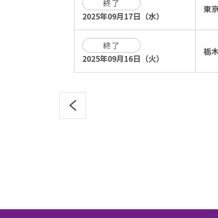
終了
東
2025年09月17日（水）
終了
栃
2025年09月16日（火）