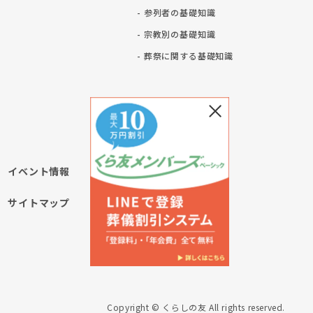
- 参列者の基礎知識
- 宗教別の基礎知識
ト
- 葬祭に関する基礎知識
イベント情報
サイトマップ
Copyright © くらしの友 All rights reserved.