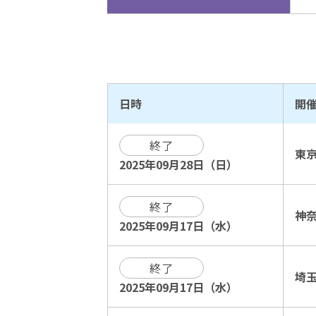
日時
開
終了
東
2025年09月28日（日）
終了
神
2025年09月17日（水）
終了
埼
2025年09月17日（水）