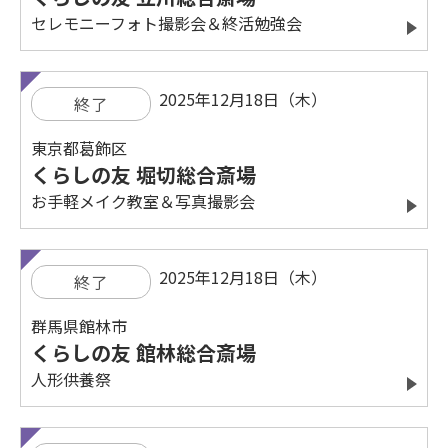
セレモニーフォト撮影会＆終活勉強会
2025年12月18日（木）
終了
東京都葛飾区
くらしの友 堀切総合斎場
お手軽メイク教室＆写真撮影会
2025年12月18日（木）
終了
群馬県館林市
くらしの友 館林総合斎場
人形供養祭