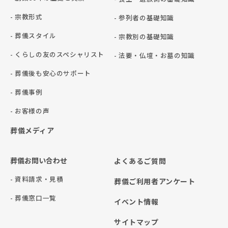
- 宗教形式
- 参列者の基礎知識
- 葬儀スタイル
- 宗教別の基礎知識
- くらしの友のスペシャリスト
- 法要・仏壇・お墓の知識
- 葬儀後も安心のサポート
- 葬儀事例
- お客様の声
葬儀メディア
葬儀お問い合わせ
よくあるご質問
- 資料請求・見積
葬儀ご利用者アンケート
- 葬儀窓口一覧
イベント情報
サイトマップ