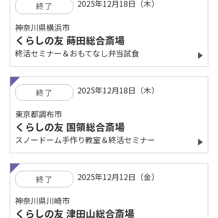
2025年12月18日（木）
終了
神奈川県横浜市
くらしの友 蒔田総合斎場
終活セミナー＆おもてなし弁当試食
2025年12月18日（木）
終了
東京都調布市
くらしの友 国領総合斎場
スノードーム手作り教室＆終活セミナー
2025年12月12日（金）
終了
神奈川県川崎市
くらしの友 津田山総合斎場