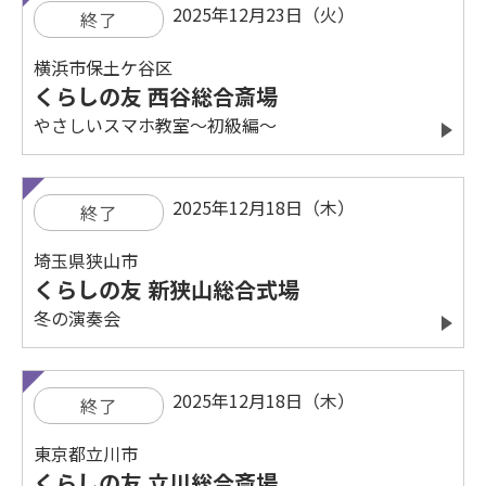
2025年12月23日（火）
終了
横浜市保土ケ谷区
くらしの友 西谷総合斎場
やさしいスマホ教室～初級編～
2025年12月18日（木）
終了
埼玉県狭山市
くらしの友 新狭山総合式場
冬の演奏会
2025年12月18日（木）
終了
東京都立川市
くらしの友 立川総合斎場