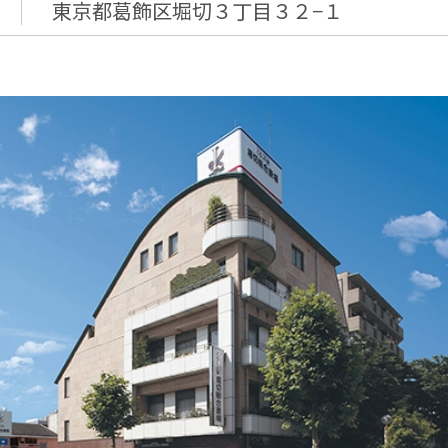
東京都葛飾区堀切３丁目３２−１