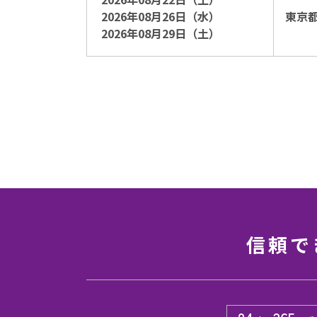
2026年08月26日（水）
東京
2026年08月29日（土）
信頼で