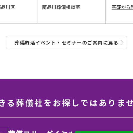
都品川区
南品川葬儀相談室
基礎から
葬儀終活イベント・セミナーの
ご案内に戻る
きる葬儀社を
お探しではありま