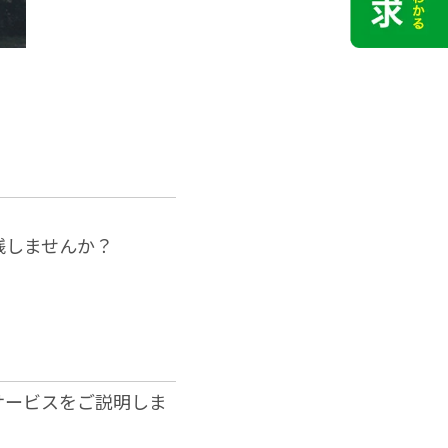
残しませんか？
サービスをご説明しま