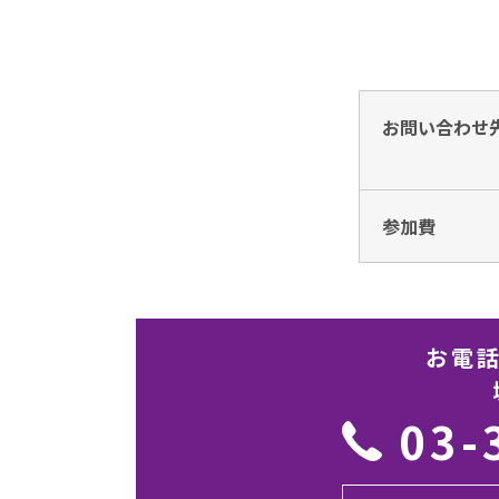
お問い合わせ
参加費
お電
03-