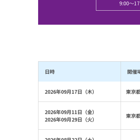
9:00〜
日時
開催
2026年09月17日（木）
東京
2026年09月11日（金）
東京
2026年09月29日（火）
2026年08月22日（土）