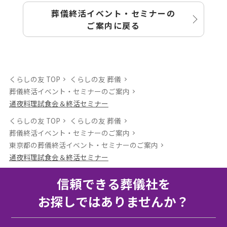
葬儀終活イベント・セミナーの
ご案内に戻る
くらしの友 TOP
くらしの友 葬儀
葬儀終活イベント・セミナーのご案内
通夜料理試食会＆終活セミナー
くらしの友 TOP
くらしの友 葬儀
葬儀終活イベント・セミナーのご案内
東京都の葬儀終活イベント・セミナーのご案内
通夜料理試食会＆終活セミナー
信頼できる葬儀社を
お探しではありませんか？