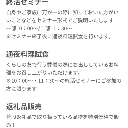
終活セミナー
自身やご家族に万が一の際に知っておいた方がい
いことなどをセミナー形式でご説明いたします
一部10：00～/二部11：30～
※セミナー終了後に通夜料理試食を行います。
通夜料理試食
くらしの友で行う葬儀の際にお出ししているお料
理をお召し上がりいただけます。
※10：00～・11：30～の終活セミナーにご参加の
方に限ります
返礼品販売
普段返礼品で取り扱っている品物を特別価格で販
売！