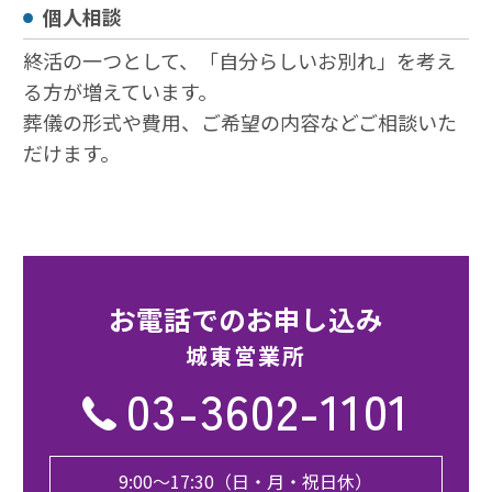
個人相談
終活の一つとして、「自分らしいお別れ」を考え
る方が増えています。
葬儀の形式や費用、ご希望の内容などご相談いた
だけます。
お電話でのお申し込み
城東営業所
03-3602-1101
9:00〜17:30（日・月・祝日休）