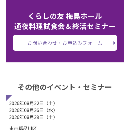
くらしの友 梅島ホール
通夜料理試食会＆終活セミナー
お問い合わせ・お申込みフォーム
その他のイベント・セミナー
2026年08月22日（土）
2026年08月26日（水）
2026年08月29日（土）
東京都品川区