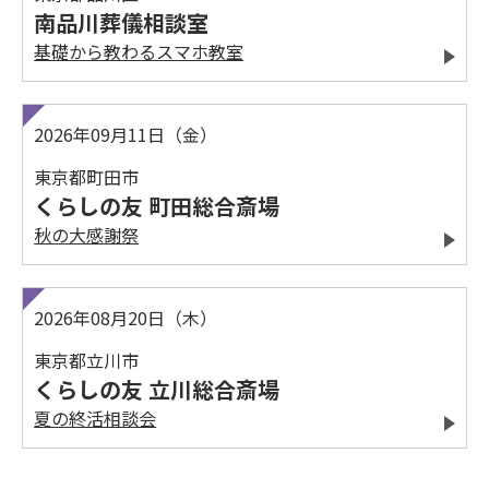
南品川葬儀相談室
基礎から教わるスマホ教室
2026年09月11日（金）
東京都町田市
くらしの友 町田総合斎場
秋の大感謝祭
2026年08月20日（木）
東京都立川市
くらしの友 立川総合斎場
夏の終活相談会