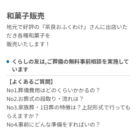
和菓子販売
地元で好評の『茶良おふくわけ』さんに出店いた
だき各種和菓子を
販売いたします！
くらしの友は,ご葬儀の無料事前相談を実施して
います
【よくあるご質問】
No1.葬儀費用はどのくらいかかるの？
No2.お葬式の段取り・流れは？
No3.家族葬・1日葬の特徴は？上記形式で行っても
らえますか？
No4.事前にどんな準備をすればいの？