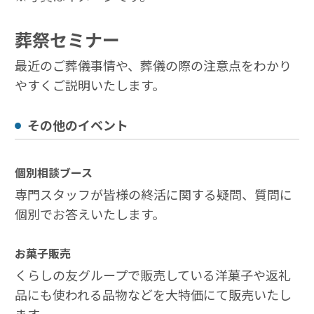
葬祭セミナー
最近のご葬儀事情や、葬儀の際の注意点をわかり
やすくご説明いたします。
その他のイベント
個別相談ブース
専門スタッフが皆様の終活に関する疑問、質問に
個別でお答えいたします。
お菓子販売
くらしの友グループで販売している洋菓子や返礼
品にも使われる品物などを大特価にて販売いたし