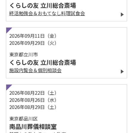
くらしの友 立川総合斎場
終活勉強会＆おもてなし料理試食会
2026年09月11日（金）
2026年09月29日（火）
東京都立川市
くらしの友 立川総合斎場
施設内覧会＆個別相談会
2026年08月22日（土）
2026年08月26日（水）
2026年08月29日（土）
東京都品川区
南品川葬儀相談室