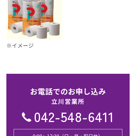
※イメージ
お電話でのお申し込み
立川営業所
042-548-6411