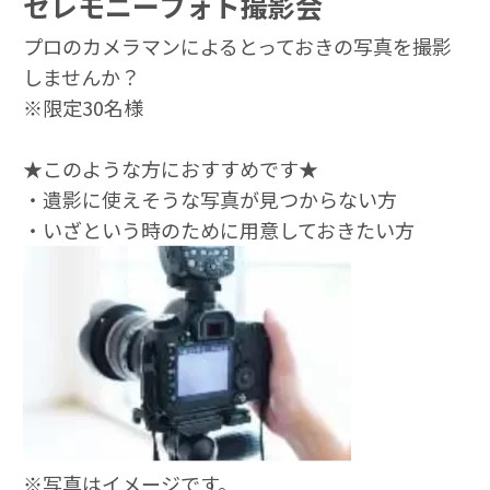
セレモニーフォト撮影会
プロのカメラマンによるとっておきの写真を撮影
しませんか？
※限定30名様
★このような方におすすめです★
・遺影に使えそうな写真が見つからない方
・いざという時のために用意しておきたい方
※写真はイメージです。