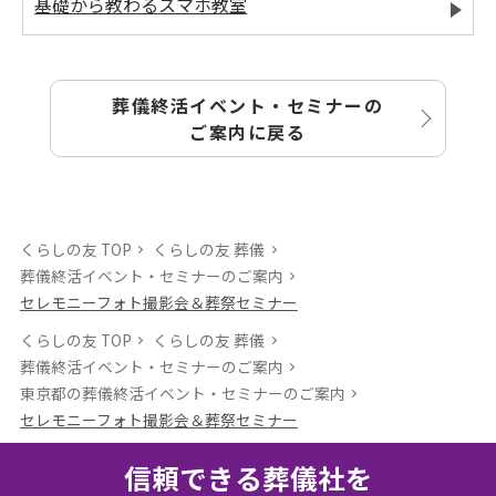
基礎から教わるスマホ教室
葬儀終活イベント・セミナーの
ご案内に戻る
くらしの友 TOP
くらしの友 葬儀
葬儀終活イベント・セミナーのご案内
セレモニーフォト撮影会＆葬祭セミナー
くらしの友 TOP
くらしの友 葬儀
葬儀終活イベント・セミナーのご案内
東京都の葬儀終活イベント・セミナーのご案内
セレモニーフォト撮影会＆葬祭セミナー
信頼できる葬儀社を