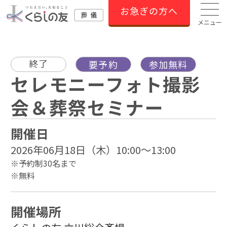
お急ぎの方へ
メニュー
終了
要予約
参加無料
セレモニーフォト撮影
会＆葬祭セミナー
開催日
2026年06月18日（木）10:00～13:00
※予約制30名まで
※無料
開催場所