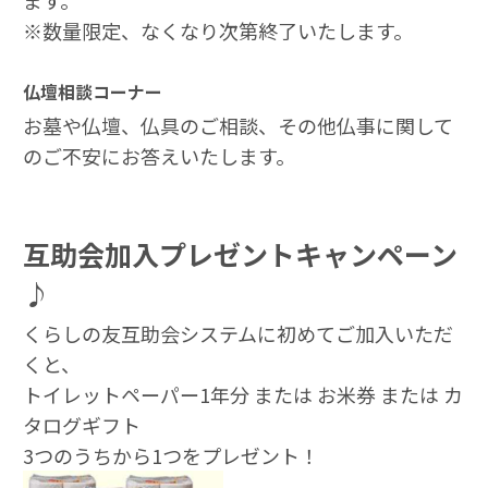
ます。
※数量限定、なくなり次第終了いたします。
仏壇相談コーナー
お墓や仏壇、仏具のご相談、その他仏事に関して
のご不安にお答えいたします。
互助会加入プレゼントキャンペーン
♪
くらしの友互助会システムに初めてご加入いただ
くと、
トイレットペーパー1年分 または お米券 または カ
タログギフト
3つのうちから1つをプレゼント！