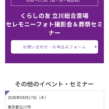
9:00〜17:30（日・月・祝日休）
くらしの友 立川総合斎場
セレモニーフォト撮影会＆葬祭セミ
ナー
お問い合わせ・お申込みフォーム
その他のイベント・セミナー
2026年09月17日（木）
東京都立川市