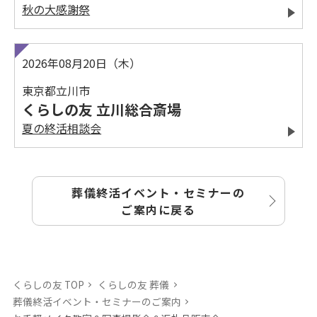
秋の大感謝祭
2026年08月20日（木）
東京都立川市
くらしの友 立川総合斎場
夏の終活相談会
葬儀終活イベント・セミナーの
ご案内に戻る
くらしの友 TOP
くらしの友 葬儀
葬儀終活イベント・セミナーのご案内