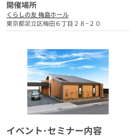
開催場所
くらしの友 梅島ホール
東京都足立区梅田６丁目２８−２０
イベント･セミナー内容