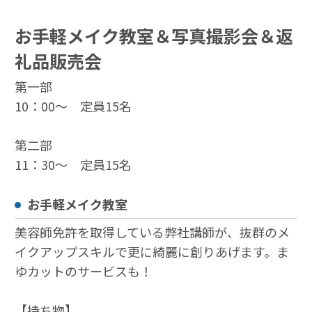
お手軽メイク教室＆写真撮影会＆返
礼品販売会
第一部
10：00～ 定員15名
第二部
11：30～ 定員15名
お手軽メイク教室
美容師免許を取得している弊社講師が、抜群のメ
イクアップスキルで更に綺麗に創りあげます。ま
ゆカットのサービスも！
【持ち物】