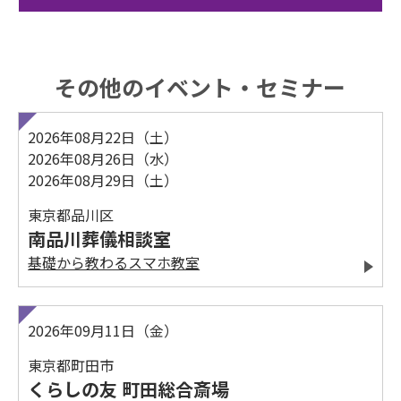
その他のイベント・セミナー
2026年08月22日（土）
2026年08月26日（水）
2026年08月29日（土）
東京都品川区
南品川葬儀相談室
基礎から教わるスマホ教室
2026年09月11日（金）
東京都町田市
くらしの友 町田総合斎場