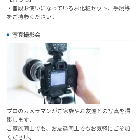
・普段お使いになっているお化粧セット、手鏡等
をご持参ください。
写真撮影会
プロのカメラマンがご家族やお友達との写真を撮
影します。
ご家族同士でも、お友達同士でもお気軽にご参加
ください。