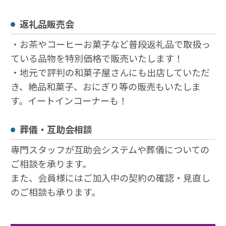
返礼品販売会
・お茶やコーヒーお菓子など普段返礼品で取扱っ
ている品物を特別価格で販売いたします！
・地元で評判の和菓子屋さんにも出店していただ
き、絶品和菓子、おにぎり等の販売もいたしま
す。イートインコーナーも！
葬儀・互助会相談
専門スタッフが互助会システムや葬儀についての
ご相談を承ります。
また、会員様にはご加入中の契約の確認・⾒直し
のご相談も承ります。