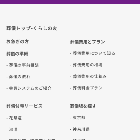
葬儀トップ-くらしの友
お急ぎの方
葬儀費用とプラン
- 葬儀費用について知る
葬儀の準備
- 葬儀費用の相場
- 葬儀の事前相談
- 葬儀費用の仕組み
- 葬儀の流れ
- 葬儀料金プラン
- 会員システムのご紹介
葬儀付帯サービス
葬儀場を探す
- 東京都
- 花祭壇
- 神奈川県
- 湯灌