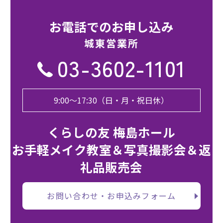
お電話でのお申し込み
城東営業所
03-3602-1101
9:00〜17:30（日・月・祝日休）
くらしの友 梅島ホール
お手軽メイク教室＆写真撮影会＆返
礼品販売会
お問い合わせ・お申込みフォーム