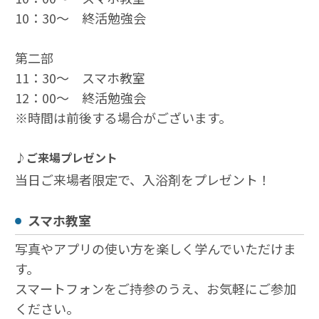
10：30～ 終活勉強会
第二部
11：30～ スマホ教室
12：00～ 終活勉強会
※時間は前後する場合がございます。
♪ご来場プレゼント
当日ご来場者限定で、入浴剤をプレゼント！
スマホ教室
写真やアプリの使い方を楽しく学んでいただけま
す。
スマートフォンをご持参のうえ、お気軽にご参加
ください。