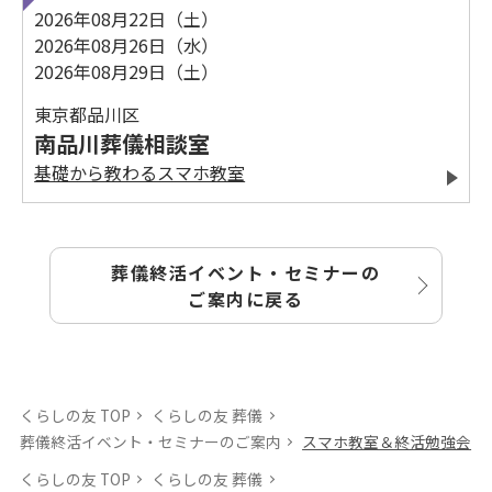
2026年08月22日（土）
2026年08月26日（水）
2026年08月29日（土）
東京都品川区
南品川葬儀相談室
基礎から教わるスマホ教室
葬儀終活イベント・セミナーの
ご案内に戻る
くらしの友 TOP
くらしの友 葬儀
葬儀終活イベント・セミナーのご案内
スマホ教室＆終活勉強会
くらしの友 TOP
くらしの友 葬儀