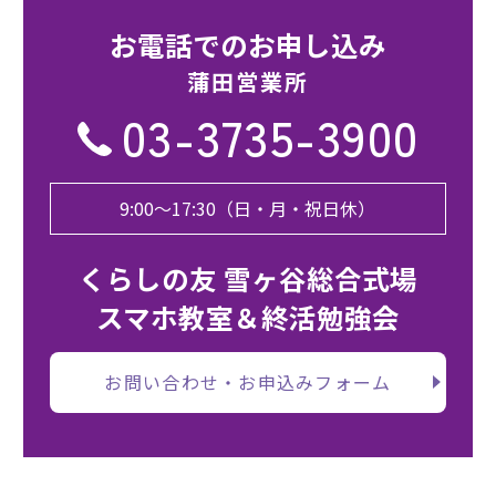
お電話でのお申し込み
蒲田営業所
03-3735-3900
9:00〜17:30（日・月・祝日休）
くらしの友 雪ヶ谷総合式場
スマホ教室＆終活勉強会
お問い合わせ・お申込みフォーム