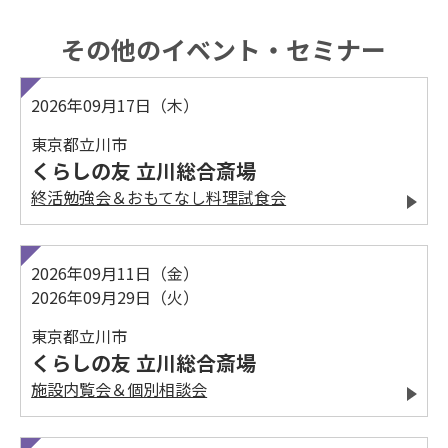
その他のイベント・セミナー
2026年09月17日（木）
東京都立川市
くらしの友 立川総合斎場
終活勉強会＆おもてなし料理試食会
2026年09月11日（金）
2026年09月29日（火）
東京都立川市
くらしの友 立川総合斎場
施設内覧会＆個別相談会