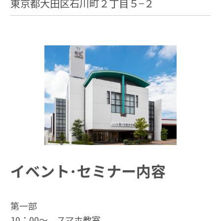
東京都大田区石川町２丁目５−２
イベント･セミナー内容
第一部
10：00～ スマホ教室