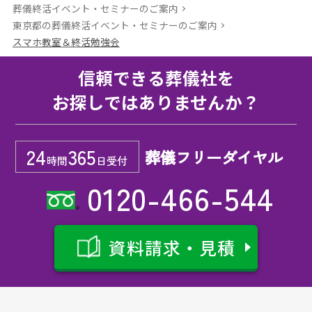
葬儀終活イベント・セミナーのご案内
東京都の葬儀終活イベント・セミナーのご案内
スマホ教室＆終活勉強会
信頼できる葬儀社を
お探しではありませんか？
24
365
葬儀フリーダイヤル
時間
日受付
0120-466-544
資料請求・見積