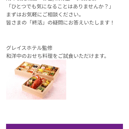
「ひとつでも気になることはありませんか？」
まずはお気軽にご相談ください。
皆さまの「終活」の疑問にお答えいたします！
グレイスホテル監修
和洋中のおせち料理をご試食いただけます。