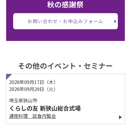
秋の感謝祭
お問い合わせ・お申込みフォーム
その他のイベント・セミナー
2026年09月17日（木）
2026年09月29日（火）
埼玉県狭山市
くらしの友 新狭山総合式場
通夜料理 試食内覧会