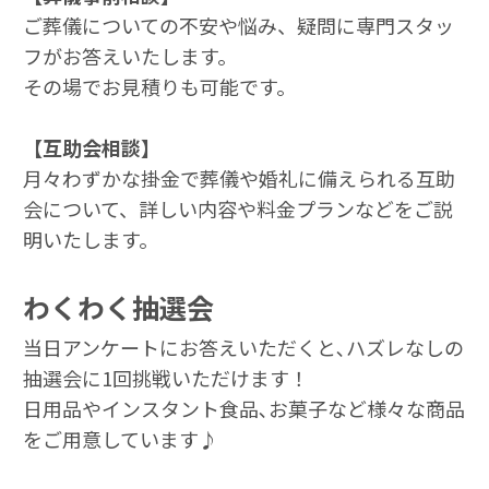
ご葬儀についての不安や悩み、疑問に専門スタッ
フがお答えいたします。
その場でお⾒積りも可能です。
【互助会相談】
月々わずかな掛⾦で葬儀や婚礼に備えられる互助
会について、詳しい内容や料⾦プランなどをご説
明いたします。
わくわく抽選会
当日アンケートにお答えいただくと､ハズレなしの
抽選会に1回挑戦いただけます！
日用品やインスタント食品､お菓子など様々な商品
をご用意しています♪