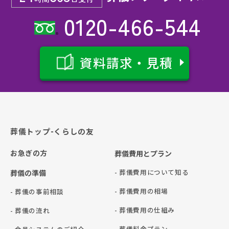
0120-466-544
資料請求・見積
葬儀トップ-くらしの友
お急ぎの方
葬儀費用とプラン
- 葬儀費用について知る
葬儀の準備
- 葬儀費用の相場
- 葬儀の事前相談
- 葬儀費用の仕組み
- 葬儀の流れ
- 葬儀料金プラン