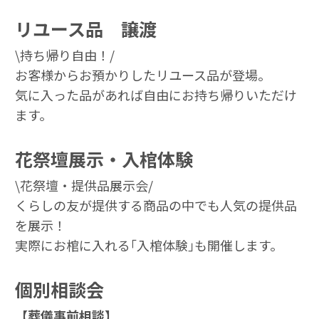
リユース品 譲渡
\持ち帰り自由！/
お客様からお預かりしたリユース品が登場。
気に入った品があれば自由にお持ち帰りいただけ
ます。
花祭壇展示・入棺体験
\花祭壇・提供品展示会/
くらしの友が提供する商品の中でも人気の提供品
を展示！
実際にお棺に入れる｢入棺体験｣も開催します。
個別相談会
【葬儀事前相談】