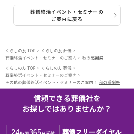
葬儀終活イベント・セミナーの
ご案内に戻る
くらしの友 TOP
くらしの友 葬儀
葬儀終活イベント・セミナーのご案内
秋の感謝祭
くらしの友 TOP
くらしの友 葬儀
葬儀終活イベント・セミナーのご案内
その他の葬儀終活イベント・セミナーのご案内
秋の感謝祭
信頼できる葬儀社を
お探しではありませんか？
24
365
葬儀フリーダイヤル
時間
日受付