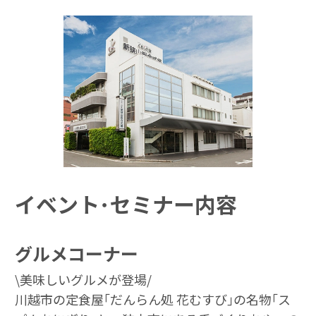
イベント･セミナー内容
グルメコーナー
\美味しいグルメが登場/
川越市の定食屋｢だんらん処 花むすび｣の名物｢ス