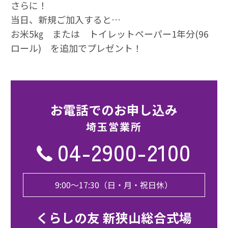
さらに！
当日、新規ご加入すると…
お米5㎏ または トイレットペーパー1年分(96
ロール) を追加でプレゼント！
お電話でのお申し込み
埼⽟営業所
04-2900-2100
9:00〜17:30（日・月・祝日休）
くらしの友 新狭山総合式場