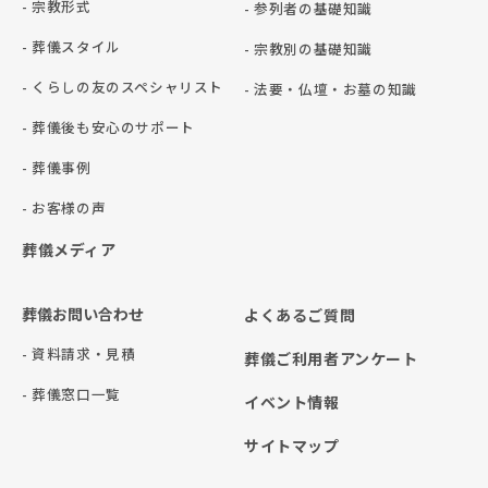
- 宗教形式
- 参列者の基礎知識
- 葬儀スタイル
- 宗教別の基礎知識
- くらしの友のスペシャリスト
- 法要・仏壇・お墓の知識
- 葬儀後も安心のサポート
- 葬儀事例
- お客様の声
葬儀メディア
葬儀お問い合わせ
よくあるご質問
- 資料請求・見積
葬儀ご利用者アンケート
- 葬儀窓口一覧
イベント情報
サイトマップ