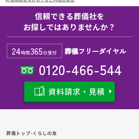
信頼できる葬儀社を
お探しではありませんか？
24
365
葬儀フリーダイヤル
時間
日受付
0120-466-544
資料請求・見積
葬儀トップ-くらしの友