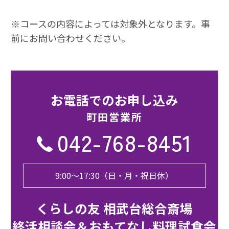
※コースの内容によっては対象外となります。事
前にお問い合わせください。
お電話でのお申し込み
町⽥営業所
042-768-8451
9:00〜17:30（日・月・祝日休）
くらしの友 相武台総合斎場
終活相談会＆おもてなし料理試食会