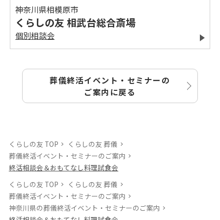
神奈川県相模原市
くらしの友 相武台総合斎場
個別相談会
葬儀終活イベント・セミナーの
ご案内に戻る
くらしの友 TOP
くらしの友 葬儀
葬儀終活イベント・セミナーのご案内
終活相談会＆おもてなし料理試食会
くらしの友 TOP
くらしの友 葬儀
葬儀終活イベント・セミナーのご案内
神奈川県の葬儀終活イベント・セミナーのご案内
終活相談会＆おもてなし料理試食会