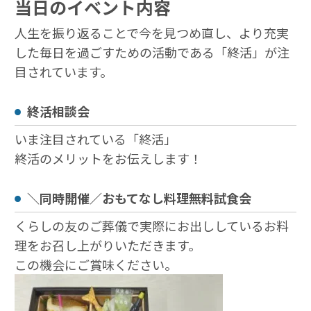
当日のイベント内容
人生を振り返ることで今を見つめ直し、より充実
した毎日を過ごすための活動である「終活」が注
目されています。
終活相談会
いま注目されている「終活」
終活のメリットをお伝えします！
＼同時開催／おもてなし料理無料試食会
くらしの友のご葬儀で実際にお出ししているお料
理をお召し上がりいただきます。
この機会にご賞味ください。