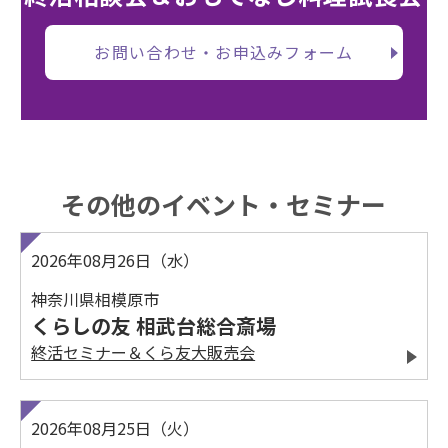
お問い合わせ・お申込みフォーム
その他のイベント・セミナー
2026年08月26日（水）
神奈川県相模原市
くらしの友 相武台総合斎場
終活セミナー＆くら友大販売会
2026年08月25日（火）