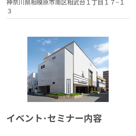
神奈川県相模原市南区相武台１丁目１７−１
３
イベント･セミナー内容