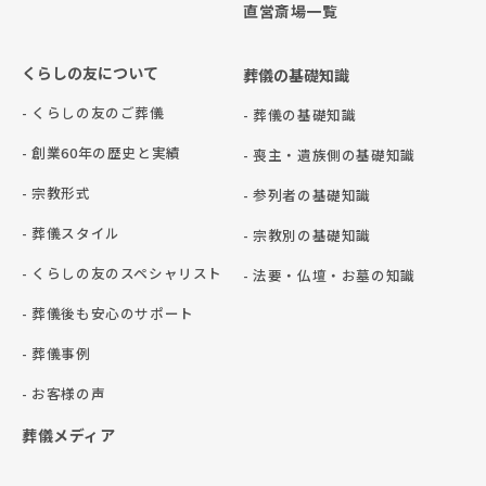
直営斎場一覧
くらしの友について
葬儀の基礎知識
- くらしの友のご葬儀
- 葬儀の基礎知識
- 創業60年の歴史と実績
- 喪主・遺族側の基礎知識
- 宗教形式
- 参列者の基礎知識
- 葬儀スタイル
- 宗教別の基礎知識
- くらしの友のスペシャリスト
- 法要・仏壇・お墓の知識
- 葬儀後も安心のサポート
- 葬儀事例
- お客様の声
葬儀メディア