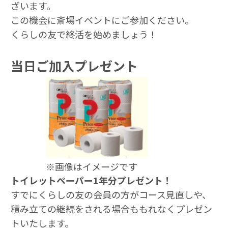
ざいます。
この機会に斎場イベントにご参加ください。
くらしの友で終活を始めましょう！
当日ご加入プレゼント
※画像はイメージです
トイレットペーパー1年分プレゼント！
すでにくらしの友の会員の方がコース⾒直しや、
積み⽴ての継続をされる場合ももれなくプレゼン
トいたします。