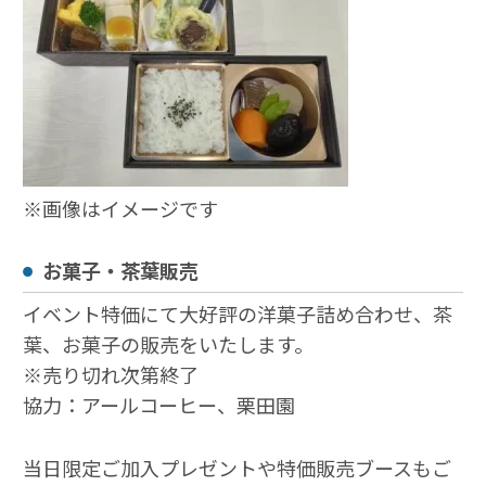
※画像はイメージです
お菓子・茶葉販売
イベント特価にて大好評の洋菓子詰め合わせ、茶
葉、お菓子の販売をいたします。
※売り切れ次第終了
協力：アールコーヒー、栗田園
当日限定ご加入プレゼントや特価販売ブースもご