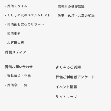
- 葬儀スタイル
- 宗教別の基礎知識
- くらしの友のスペシャリスト
- 法要・仏壇・お墓の知識
- 葬儀後も安心のサポート
- 葬儀事例
- お客様の声
葬儀メディア
葬儀お問い合わせ
よくあるご質問
- 資料請求・見積
葬儀ご利用者アンケート
- 葬儀窓口一覧
イベント情報
サイトマップ