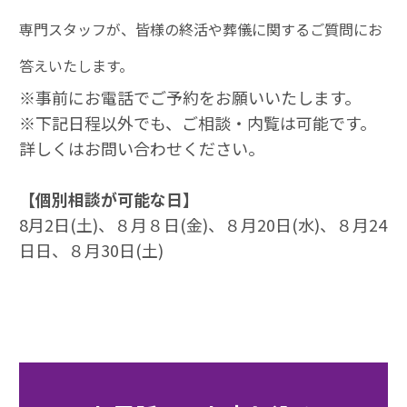
専門スタッフが、皆様の終活や葬儀に関するご質問にお
答えいたします。
※事前にお電話でご予約をお願いいたします。
※下記日程以外でも、ご相談・内覧は可能です。
詳しくはお問い合わせください。
【個別相談が可能な日】
8月2日(土)、８月８日(金)、８月20日(水)、８月24
日日、８月30日(土)