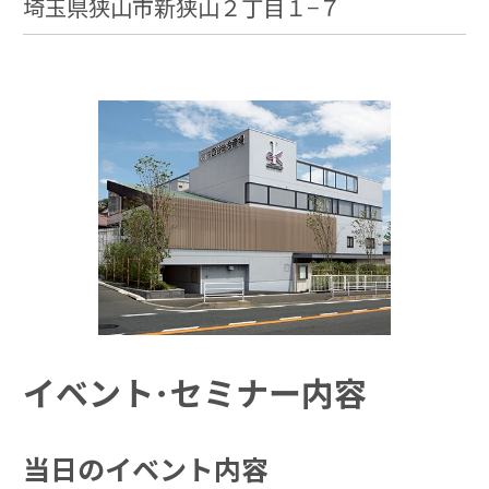
埼玉県狭山市新狭山２丁目１−７
イベント･セミナー内容
当日のイベント内容