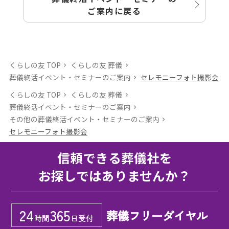
ご案内に戻る
くらしの友 TOP
くらしの友 葬儀
葬儀終活イベント・セミナーのご案内
セレモニーフォト撮影会
くらしの友 TOP
くらしの友 葬儀
葬儀終活イベント・セミナーのご案内
その他の葬儀終活イベント・セミナーのご案内
セレモニーフォト撮影会
信頼できる葬儀社を
お探しではありませんか？
24
365
葬儀フリーダイヤル
時間
日受付