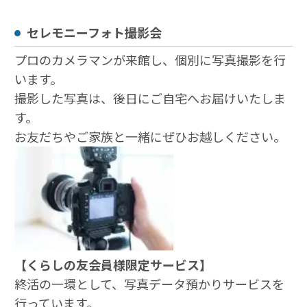
セレモニーフォト撮影会
プロのカメラマンが来館し、個別に写真撮影を行
います。
撮影した写真は、後日にご自宅へお届けいたしま
す。
お友だちやご家族と一緒にぜひお越しください。
【くらしの友会員様限定サービス】
終活の一環として、写真データ預かりサービスを
行っています。