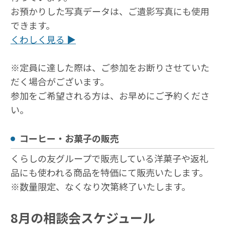
お預かりした写真データは、ご遺影写真にも使用
できます。
くわしく見る ▶
※定員に達した際は、ご参加をお断りさせていた
だく場合がございます。
参加をご希望される方は、お早めにご予約くださ
い。
コーヒー・お菓子の販売
くらしの友グループで販売している洋菓子や返礼
品にも使われる商品を特価にて販売いたします。
※数量限定、なくなり次第終了いたします。
8月の相談会スケジュール