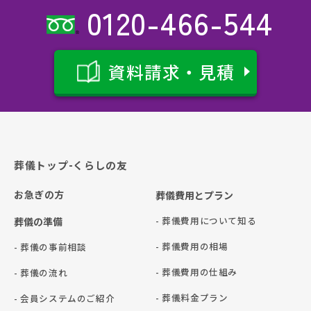
0120-466-544
資料請求・見積
葬儀トップ-くらしの友
お急ぎの方
葬儀費用とプラン
- 葬儀費用について知る
葬儀の準備
- 葬儀費用の相場
- 葬儀の事前相談
- 葬儀費用の仕組み
- 葬儀の流れ
- 葬儀料金プラン
- 会員システムのご紹介