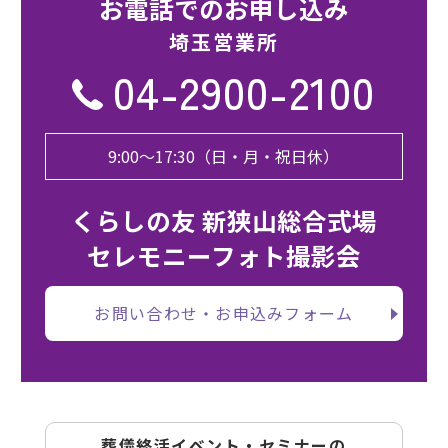
お電話でのお申し込み
埼⽟営業所
04-2900-2100
9:00〜17:30（日・月・祝日休）
くらしの友 新狭山総合式場
セレモニーフォト撮影会
お問い合わせ・お申込みフォーム
葬儀終活イベント・セミナーの