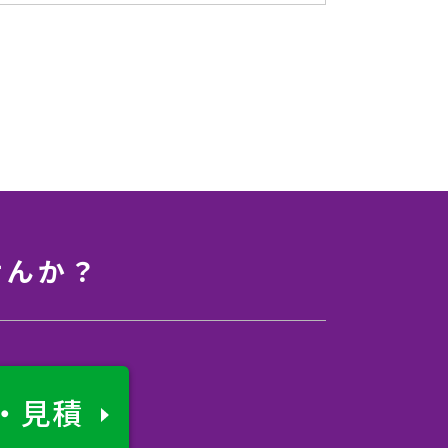
せんか？
・見積