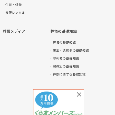
- 供花・供物
- 喪服レンタル
葬儀メディア
葬儀の基礎知識
- 葬儀の基礎知識
- 喪主・遺族側の基礎知識
- 参列者の基礎知識
- 宗教別の基礎知識
ト
- 葬祭に関する基礎知識