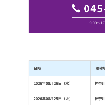
045
9:00〜
日時
開催
2026年08月26日（水）
神奈
2026年08月25日（火）
神奈