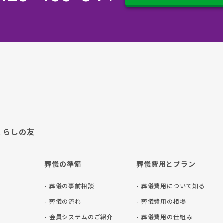
くらしの友
葬儀の準備
葬儀費用とプラン
- 葬儀の事前相談
- 葬儀費用について知る
- 葬儀の流れ
- 葬儀費用の相場
- 会員システムのご紹介
- 葬儀費用の仕組み