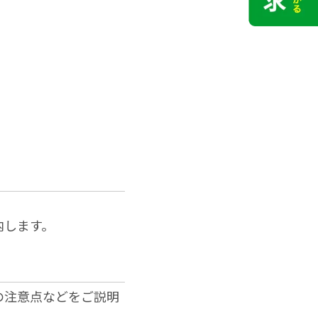
内します。
の注意点などをご説明