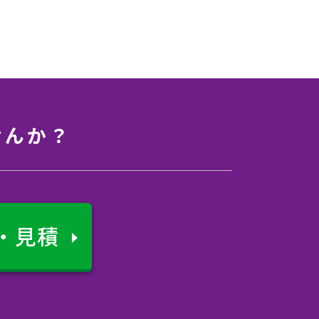
せんか？
・見積