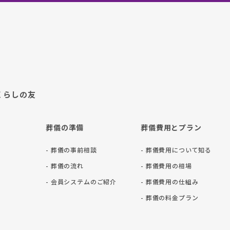
くらしの友
葬儀の準備
葬儀費用とプラン
- 葬儀の事前相談
- 葬儀費用について知る
- 葬儀の流れ
- 葬儀費用の相場
- 会員システムのご紹介
- 葬儀費用の仕組み
- 葬儀の料⾦プラン