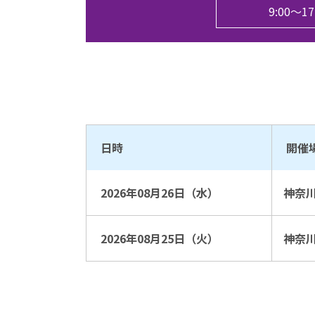
9:00〜
日時
開催
2026年08月26日（水）
神奈
2026年08月25日（火）
神奈