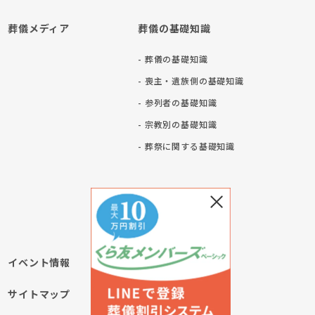
葬儀メディア
葬儀の基礎知識
- 葬儀の基礎知識
- 喪主・遺族側の基礎知識
- 参列者の基礎知識
- 宗教別の基礎知識
ト
- 葬祭に関する基礎知識
イベント情報
サイトマップ