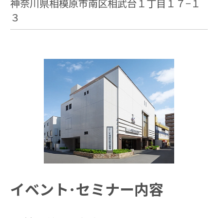
神奈川県相模原市南区相武台１丁目１７−１
３
イベント･セミナー内容