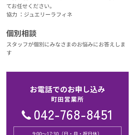
てお任せください。
協力 ：ジュエリーラフィネ
個別相談
スタッフが個別にみなさまのお悩みにお答えしま
す
お電話でのお申し込み
町⽥営業所
042-768-8451
9:00〜17:30（日・月・祝日休）