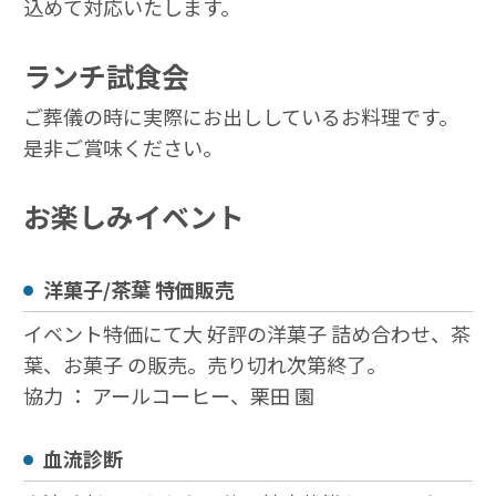
込めて対応いたします。
ランチ試食会
ご葬儀の時に実際にお出ししているお料理です。
是非ご賞味ください。
お楽しみイベント
洋菓子/茶葉 特価販売
イベント特価にて大 好評の洋菓子 詰め合わせ、茶
葉、お菓子 の販売。売り切れ次第終了。
協力 ： アールコーヒー、栗田 園
血流診断