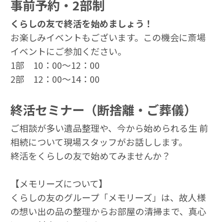
事前予約・2部制
くらしの友で終活を始めましょう！
お楽しみイベントもございます。この機会に斎場
イベントにご参加ください。
1部 10：00～12：00
2部 12：00～14：00
終活セミナー（断捨離・ご葬儀）
ご相談が多い遺品整理や、今から始められる生 前
相続について現場スタッフがお話しします。
終活をくらしの友で始めてみませんか？
【メモリーズについて】
くらしの友のグループ「メモリーズ」は、故人様
の想い出の品の整理からお部屋の清掃まで、真心