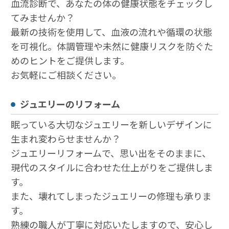
血流診断で、あなたの体の健康状態をチェックし
てみませんか？
最新の技術を使用して、血液の流れや循環の状態
を可視化。体調管理や未然に健康リスクを防ぐた
めのヒントをご提供します。
お気軽にご相談ください。
ジュエリーのリフォーム
眠っている大切なジュエリーを新しいデザインに
生まれ変わらせませんか？
ジュエリーリフォームで、思い出をそのままに、
現代のスタイルに合わせた仕上がりをご提供しま
す。
また、壊れてしまったジュエリーの修理も承りま
す。
熟練の職人が丁寧に対応いたしますので、安心し