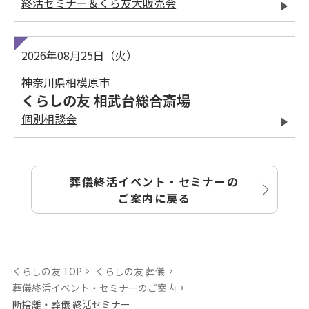
終活セミナー＆くら友大販売会
2026年08月25日（火）
神奈川県相模原市
くらしの友 相武台総合斎場
個別相談会
葬儀終活イベント・セミナーの
ご案内に戻る
くらしの友 TOP
くらしの友 葬儀
葬儀終活イベント・セミナーのご案内
断捨離・葬儀 終活セミナー