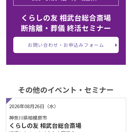
くらしの友 相武台総合斎場
断捨離・葬儀 終活セミナー
お問い合わせ・お申込みフォーム
その他のイベント・セミナー
2026年08月26日（水）
神奈川県相模原市
くらしの友 相武台総合斎場