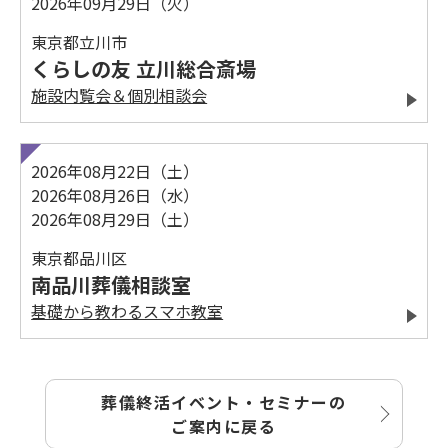
2026年09月29日（火）
東京都立川市
くらしの友 立川総合斎場
施設内覧会＆個別相談会
2026年08月22日（土）
2026年08月26日（水）
2026年08月29日（土）
東京都品川区
南品川葬儀相談室
基礎から教わるスマホ教室
葬儀終活イベント・セミナーの
ご案内に戻る