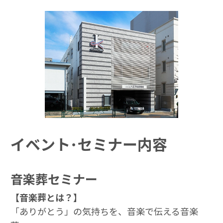
イベント･セミナー内容
音楽葬セミナー
【音楽葬とは？】
「ありがとう」の気持ちを、音楽で伝える音楽