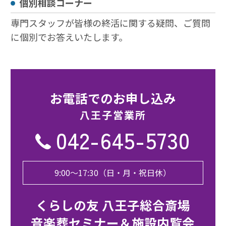
個別相談コーナー
専門スタッフが皆様の終活に関する疑問、ご質問
に個別でお答えいたします。
お電話でのお申し込み
八王子営業所
042-645-5730
9:00〜17:30（日・月・祝日休）
くらしの友 八王子総合斎場
音楽葬セミナー＆施設内覧会