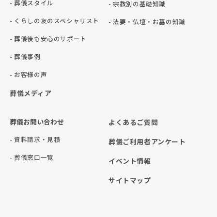
- 葬儀スタイル
- 宗教別の基礎知識
- くらしの友のスペシャリスト
- 法要・仏壇・お墓の知識
- 葬儀後も安心のサポート
- 葬儀事例
- お客様の声
葬儀メディア
葬儀お問い合わせ
よくあるご質問
- 資料請求・見積
葬儀ご利用者アンケート
- 葬儀窓口一覧
イベント情報
サイトマップ