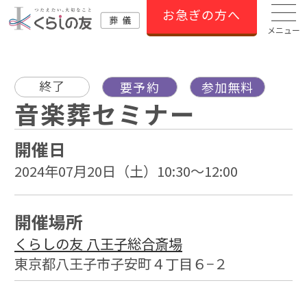
お急ぎの方へ
メニュー
終了
要予約
参加無料
音楽葬セミナー
開催日
2024年07月20日（土）10:30～12:00
開催場所
くらしの友 八王子総合斎場
東京都八王子市子安町４丁目６−２