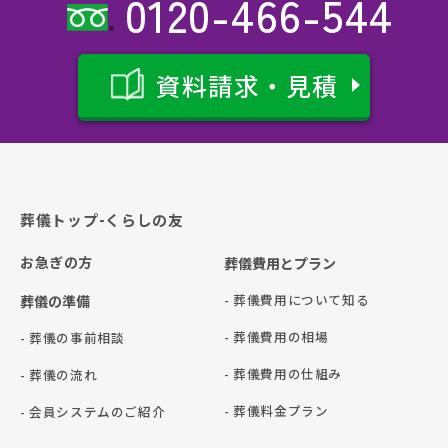
0120-466-544
資料請求・見積
葬儀トップ-くらしの友
お急ぎの方
葬儀費用とプラン
- 葬儀費用について知る
葬儀の準備
- 葬儀費用の相場
- 葬儀の事前相談
- 葬儀費用の仕組み
- 葬儀の流れ
- 葬儀料金プラン
- 会員システムのご紹介