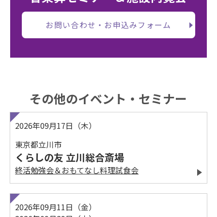
お問い合わせ・お申込みフォーム
その他のイベント・セミナー
2026年09月17日（木）
東京都立川市
くらしの友 立川総合斎場
終活勉強会＆おもてなし料理試食会
2026年09月11日（金）