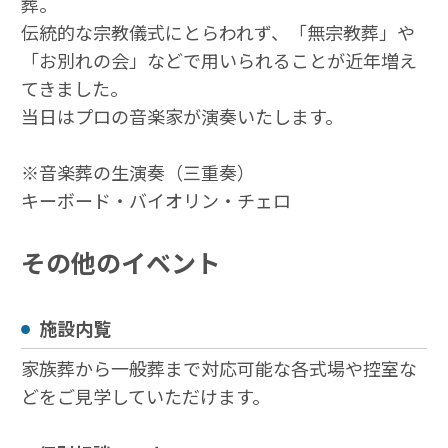
葬。
伝統的な宗教儀式にとらわれず、「無宗教葬」や
「お別れの会」などで用いられることが近年増え
てきました。
当日はプロの音楽家が演奏いたします。
※音楽葬の生演奏（三重奏）
キーボード・バイオリン・チェロ
その他のイベント
施設内覧
家族葬から一般葬まで対応可能な各式場や控室な
どをご見学していただけます。