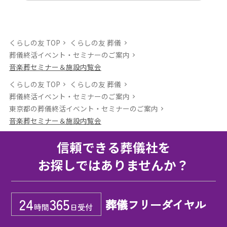
くらしの友 TOP
くらしの友 葬儀
葬儀終活イベント・セミナーのご案内
音楽葬セミナー＆施設内覧会
くらしの友 TOP
くらしの友 葬儀
葬儀終活イベント・セミナーのご案内
東京都の葬儀終活イベント・セミナーのご案内
音楽葬セミナー＆施設内覧会
信頼できる葬儀社を
お探しではありませんか？
24
365
葬儀フリーダイヤル
時間
日受付