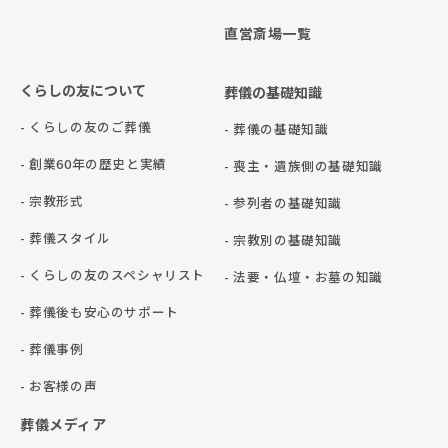
直営斎場一覧
くらしの友について
葬儀の基礎知識
- くらしの友のご葬儀
- 葬儀の基礎知識
- 創業60年の歴史と実績
- 喪主・遺族側の基礎知識
- 宗教形式
- 参列者の基礎知識
- 葬儀スタイル
- 宗教別の基礎知識
- くらしの友のスペシャリスト
- 法要・仏壇・お墓の知識
- 葬儀後も安心のサポート
- 葬儀事例
- お客様の声
葬儀メディア