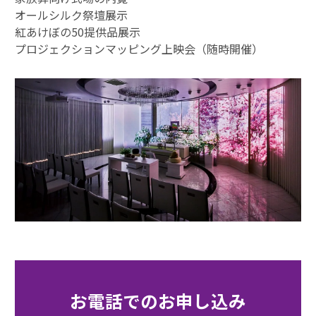
オールシルク祭壇展示
紅あけぼの50提供品展示
プロジェクションマッピング上映会（随時開催）
お電話でのお申し込み