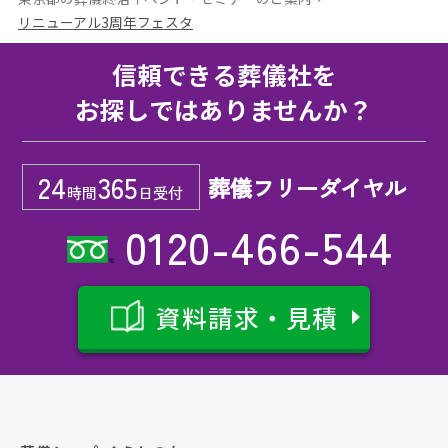
リニューアル3周年フェスタ
信頼できる葬儀社を
お探しではありませんか？
24
365
葬儀フリーダイヤル
時間
日受付
0120-466-544
資料請求・見積