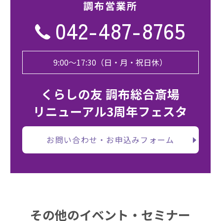
調布営業所
042-487-8765
9:00〜17:30（日・月・祝日休）
くらしの友 調布総合斎場
リニューアル3周年フェスタ
お問い合わせ・お申込みフォーム
その他のイベント・セミナー