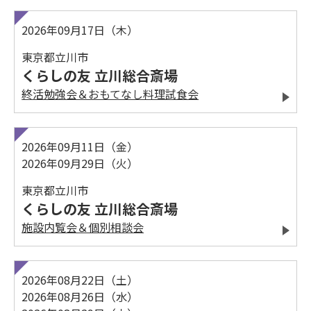
2026年09月17日（木）
東京都立川市
くらしの友 立川総合斎場
終活勉強会＆おもてなし料理試食会
2026年09月11日（金）
2026年09月29日（火）
東京都立川市
くらしの友 立川総合斎場
施設内覧会＆個別相談会
2026年08月22日（土）
2026年08月26日（水）