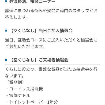
葬儀終活、相談コーナー
葬儀にまつわる悩みや疑問に専門のスタッフがお
答えします。
【空くじなし】当日ご加入抽選会
当日、互助会コースにご加入いただくと抽選会に
ご参加いただけます。
【空くじなし】ご来場者抽選会
くらしに役⽴つ、素敵な賞品が当たる抽選会を⾏
ないます。
〔賞品例〕
・コードレス掃除機
・電気ケトル
・トイレットペーパー1年分