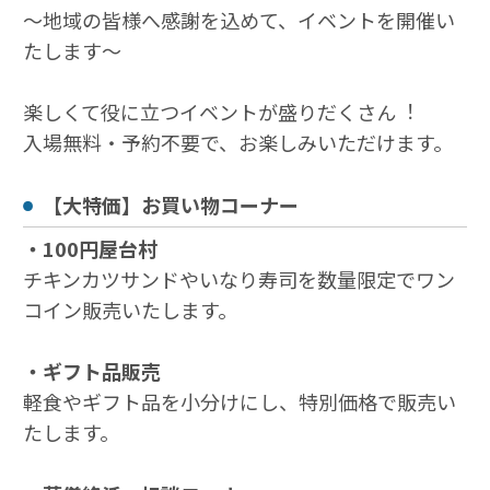
～地域の皆様へ感謝を込めて、イベントを開催い
たします～
楽しくて役に⽴つイベントが盛りだくさん︕
入場無料・予約不要で、お楽しみいただけます。
【大特価】お買い物コーナー
・100円屋台村
チキンカツサンドやいなり寿司を数量限定でワン
コイン販売いたします。
・ギフト品販売
軽食やギフト品を小分けにし、特別価格で販売い
たします。