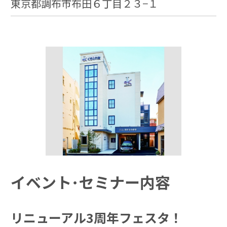
東京都調布市布田６丁目２３−１
イベント･セミナー内容
リニューアル3周年フェスタ！