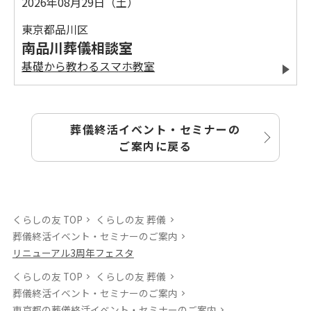
2026年08月29日（土）
東京都品川区
南品川葬儀相談室
基礎から教わるスマホ教室
葬儀終活イベント・セミナーの
ご案内に戻る
くらしの友 TOP
くらしの友 葬儀
葬儀終活イベント・セミナーのご案内
リニューアル3周年フェスタ
くらしの友 TOP
くらしの友 葬儀
葬儀終活イベント・セミナーのご案内
東京都の葬儀終活イベント・セミナーのご案内