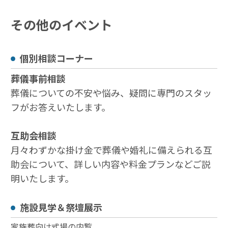
その他のイベント
個別相談コーナー
葬儀事前相談
葬儀についての不安や悩み、疑問に専門のスタッ
フがお答えいたします。
互助会相談
月々わずかな掛け⾦で葬儀や婚礼に備えられる互
助会について、詳しい内容や料⾦プランなどご説
明いたします。
施設⾒学＆祭壇展⽰
家族葬向け式場の内覧