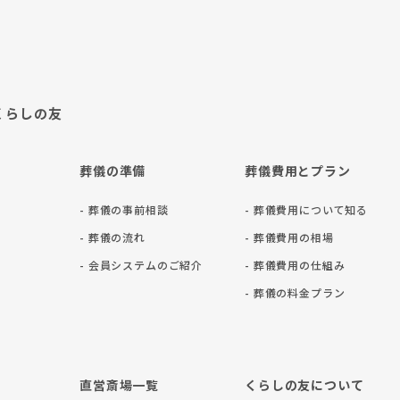
くらしの友
葬儀の準備
葬儀費用とプラン
- 葬儀の事前相談
- 葬儀費用について知る
- 葬儀の流れ
- 葬儀費用の相場
- 会員システムのご紹介
- 葬儀費用の仕組み
- 葬儀の料⾦プラン
直営斎場一覧
くらしの友について