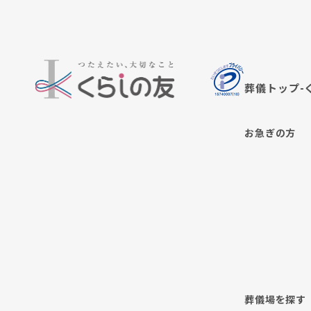
葬儀トップ-
お急ぎの方
葬儀場を探す