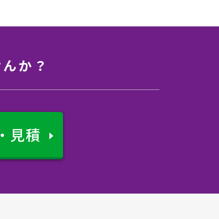
せんか？
・見積