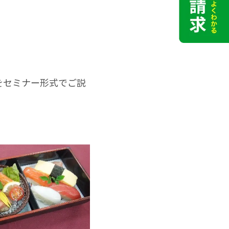
をセミナー形式でご説