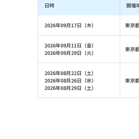
日時
開催
2026年09月17日（木）
東京
2026年09月11日（金）
東京
2026年09月29日（火）
2026年08月22日（土）
2026年08月26日（水）
東京
2026年08月29日（土）