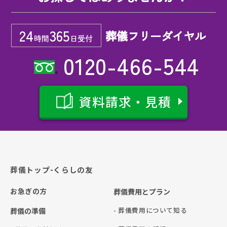
24
365
葬儀フリーダイヤル
時間
日受付
0120-466-544
資料請求・見積
葬儀トップ-くらしの友
お急ぎの方
葬儀費用とプラン
- 葬儀費用について知る
葬儀の準備