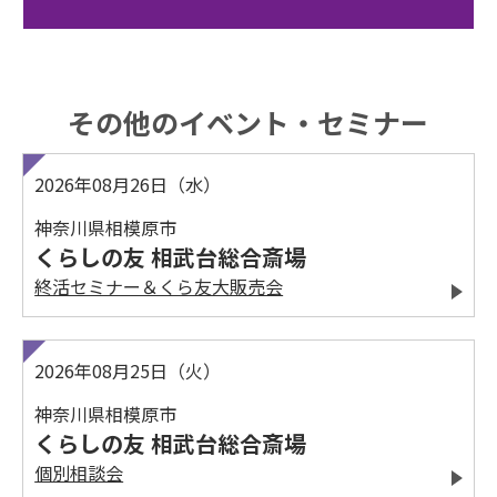
その他のイベント・セミナー
2026年08月26日（水）
神奈川県相模原市
くらしの友 相武台総合斎場
終活セミナー＆くら友大販売会
2026年08月25日（火）
神奈川県相模原市
くらしの友 相武台総合斎場
個別相談会