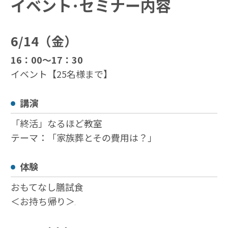
イベント･セミナー内容
6/14（金）
16：00～17：30
イベント【25名様まで】
講演
「終活」なるほど教室
テーマ：「家族葬とその費用は？」
体験
おもてなし膳試食
＜お持ち帰り＞