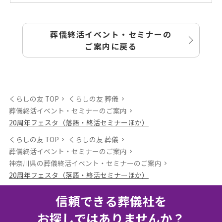
葬儀終活イベント・セミナーの
ご案内に戻る
くらしの友 TOP
くらしの友 葬儀
葬儀終活イベント・セミナーのご案内
20周年フェスタ（落語・終活セミナーほか）
くらしの友 TOP
くらしの友 葬儀
葬儀終活イベント・セミナーのご案内
神奈川県の葬儀終活イベント・セミナーのご案内
20周年フェスタ（落語・終活セミナーほか）
信頼できる葬儀社を
お探しではありませんか？