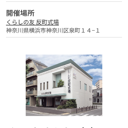
開催場所
くらしの友 反町式場
神奈川県横浜市神奈川区泉町１４−１