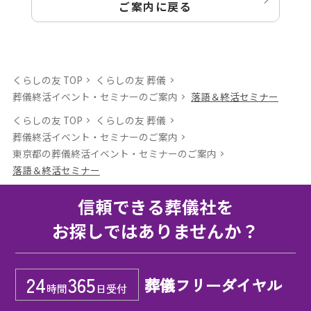
ご案内に戻る
くらしの友 TOP
くらしの友 葬儀
葬儀終活イベント・セミナーのご案内
落語＆終活セミナー
くらしの友 TOP
くらしの友 葬儀
葬儀終活イベント・セミナーのご案内
東京都の葬儀終活イベント・セミナーのご案内
落語＆終活セミナー
信頼できる葬儀社を
お探しではありませんか？
24
365
葬儀フリーダイヤル
時間
日受付