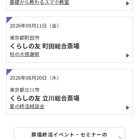
基礎から教わるスマホ教室
2026年09月11日（金）
東京都町田市
くらしの友 町田総合斎場
秋の大感謝祭
2026年08月20日（木）
東京都立川市
くらしの友 立川総合斎場
夏の終活相談会
葬儀終活イベント・セミナーの