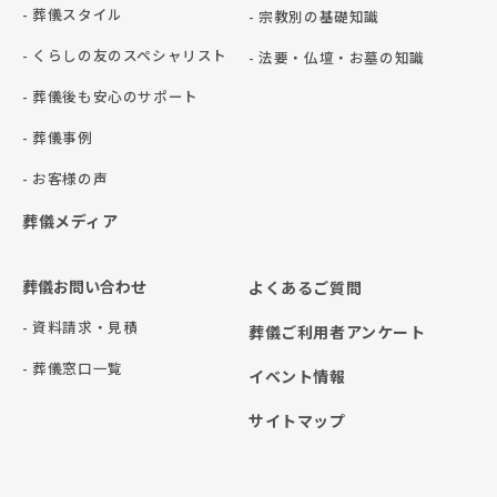
- 葬儀スタイル
- 宗教別の基礎知識
- くらしの友のスペシャリスト
- 法要・仏壇・お墓の知識
- 葬儀後も安心のサポート
- 葬儀事例
- お客様の声
葬儀メディア
葬儀お問い合わせ
よくあるご質問
- 資料請求・見積
葬儀ご利用者アンケート
- 葬儀窓口一覧
イベント情報
サイトマップ