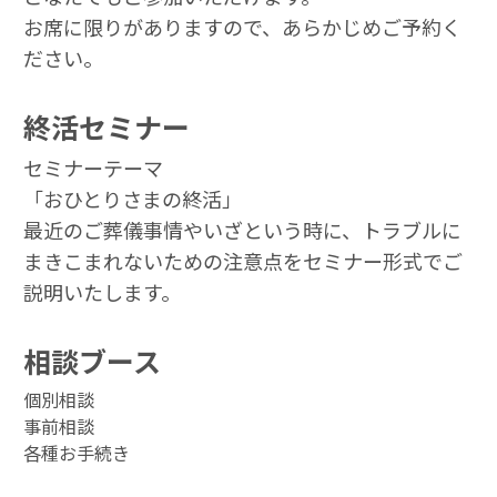
お席に限りがありますので、あらかじめご予約く
ださい。
終活セミナー
セミナーテーマ
「おひとりさまの終活」
最近のご葬儀事情やいざという時に、トラブルに
まきこまれないための注意点をセミナー形式でご
説明いたします。
相談ブース
個別相談
事前相談
各種お手続き