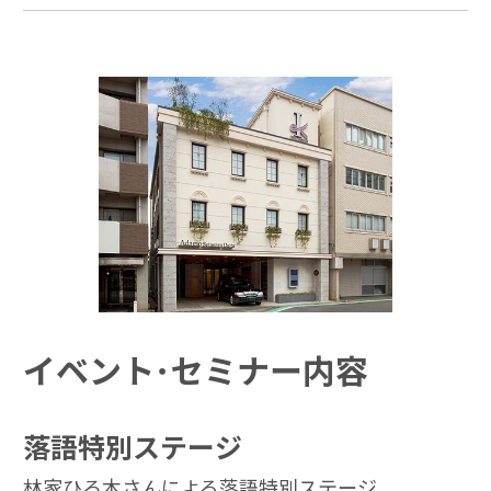
イベント･セミナー内容
落語特別ステージ
林家ひろ木さんによる落語特別ステージ