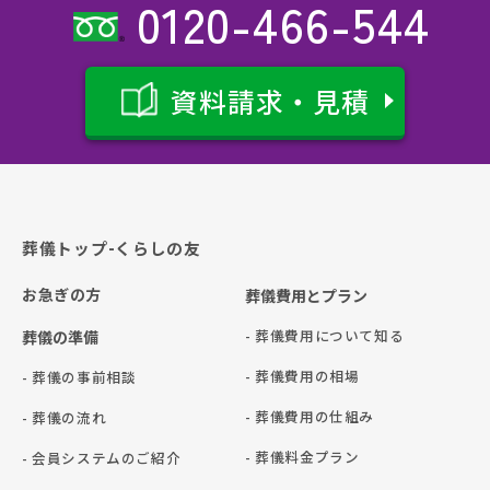
0120-466-544
資料請求・見積
葬儀トップ-くらしの友
お急ぎの方
葬儀費用とプラン
- 葬儀費用について知る
葬儀の準備
- 葬儀費用の相場
- 葬儀の事前相談
- 葬儀費用の仕組み
- 葬儀の流れ
- 葬儀料金プラン
- 会員システムのご紹介