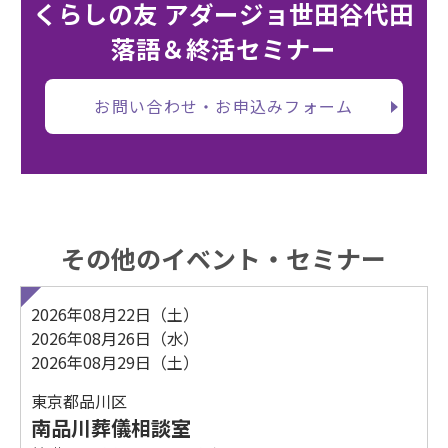
くらしの友 アダージョ世田谷代田
落語＆終活セミナー
お問い合わせ・お申込みフォーム
その他のイベント・セミナー
2026年08月22日（土）
2026年08月26日（水）
2026年08月29日（土）
東京都品川区
南品川葬儀相談室