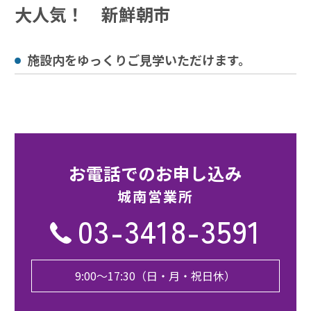
大人気！ 新鮮朝市
施設内をゆっくりご見学いただけます。
お電話でのお申し込み
城南営業所
03-3418-3591
9:00〜17:30（日・月・祝日休）