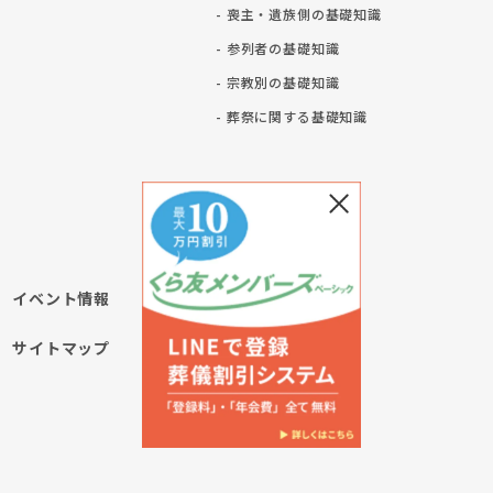
- 喪主・遺族側の基礎知識
- 参列者の基礎知識
- 宗教別の基礎知識
ト
- 葬祭に関する基礎知識
イベント情報
サイトマップ