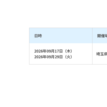
日時
開催
2026年09月17日（木）
埼玉
2026年09月29日（火）