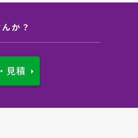
せんか？
・見積