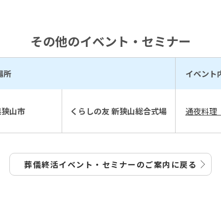
その他のイベント・セミナー
場所
イベント
県狭山市
くらしの友 新狭山総合式場
通夜料理
葬儀終活イベント・セミナーの
ご案内に戻る