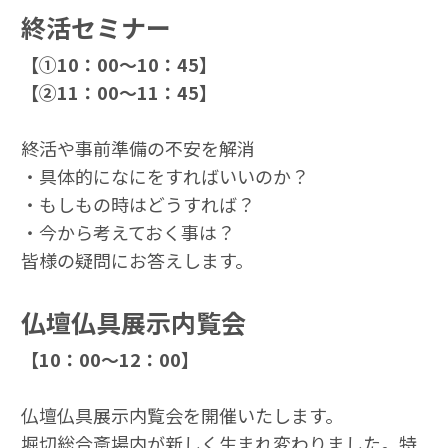
終活セミナー
【①10：00～10：45】
【②11：00～11：45】
終活や事前準備の不安を解消
・具体的になにをすればいいのか？
・もしもの時はどうすれば？
・今から考えておく事は？
皆様の疑問にお答えします。
仏壇仏具展示内覧会
【10：00～12：00】
仏壇仏具展示内覧会を開催いたします。
堀切総合斎場内が新しく生まれ変わりました。特