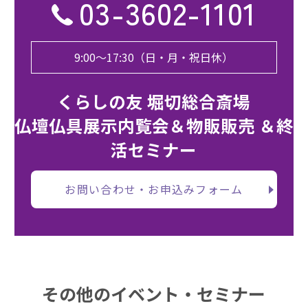
03-3602-1101
9:00〜17:30（日・月・祝日休）
くらしの友 堀切総合斎場
仏壇仏具展示内覧会＆物販販売 ＆終
活セミナー
お問い合わせ・お申込みフォーム
その他のイベント・セミナー