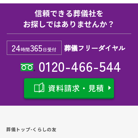
信頼できる葬儀社を
お探しではありませんか？
24
365
葬儀フリーダイヤル
時間
日受付
0120-466-544
資料請求・見積
葬儀トップ-くらしの友