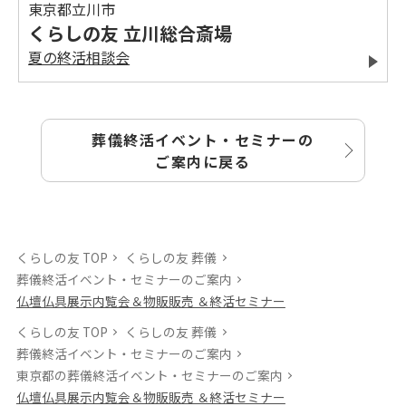
東京都立川市
くらしの友 立川総合斎場
夏の終活相談会
葬儀終活イベント・セミナーの
ご案内に戻る
くらしの友 TOP
くらしの友 葬儀
葬儀終活イベント・セミナーのご案内
仏壇仏具展示内覧会＆物販販売 ＆終活セミナー
くらしの友 TOP
くらしの友 葬儀
葬儀終活イベント・セミナーのご案内
東京都の葬儀終活イベント・セミナーのご案内
仏壇仏具展示内覧会＆物販販売 ＆終活セミナー