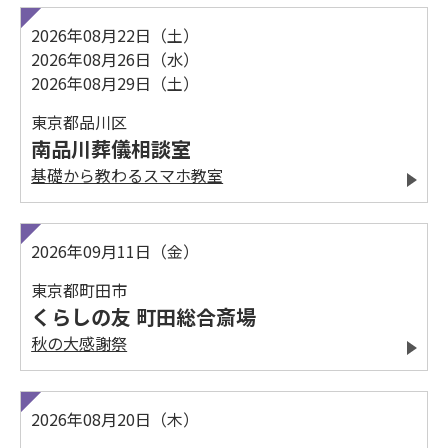
2026年08月22日（土）
2026年08月26日（水）
2026年08月29日（土）
東京都品川区
南品川葬儀相談室
基礎から教わるスマホ教室
2026年09月11日（金）
東京都町田市
くらしの友 町田総合斎場
秋の大感謝祭
2026年08月20日（木）