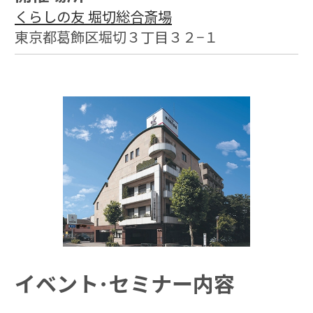
くらしの友 堀切総合斎場
東京都葛飾区堀切３丁目３２−１
イベント･セミナー内容