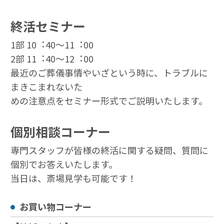
終活セミナー
1部 10︓40〜11︓00
2部 11︓40〜12︓00
最近のご葬儀事情やいざという時に、トラブルに
まきこまれないた
めの注意点をセミナー形式でご説明いたします。
個別相談コーナー
専門スタッフが皆様の終活に関する疑問、質問に
個別でお答えいたします。
当日は、斎場見学も可能です！
お買い物コーナー