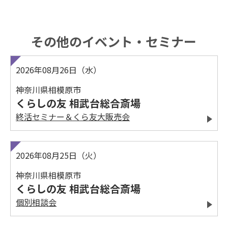
その他のイベント・セミナー
2026年08月26日（水）
神奈川県相模原市
くらしの友 相武台総合斎場
終活セミナー＆くら友大販売会
2026年08月25日（火）
神奈川県相模原市
くらしの友 相武台総合斎場
個別相談会