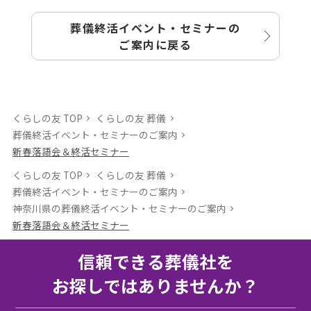
葬儀終活イベント・セミナーの
ご案内に戻る
くらしの友 TOP
くらしの友 葬儀
葬儀終活イベント・セミナーのご案内
新春落語会＆終活セミナー
くらしの友 TOP
くらしの友 葬儀
葬儀終活イベント・セミナーのご案内
神奈川県の葬儀終活イベント・セミナーのご案内
新春落語会＆終活セミナー
信頼できる葬儀社を
お探しではありませんか？