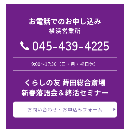
お電話でのお申し込み
横浜営業所
045-439-4225
9:00〜17:30（日・月・祝日休）
くらしの友 蒔田総合斎場
新春落語会＆終活セミナー
お問い合わせ・お申込みフォーム