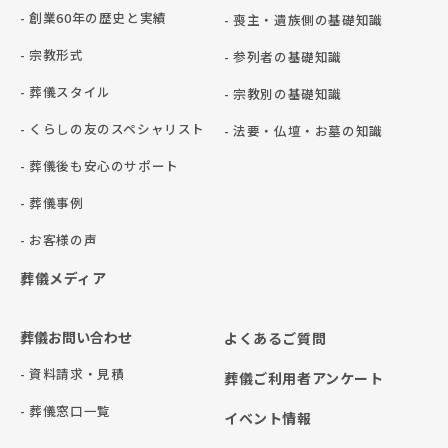
- 創業60年の歴史と実績
- 喪主・遺族側の基礎知識
- 宗教形式
- 参列者の基礎知識
- 葬儀スタイル
- 宗教別の基礎知識
- くらしの友のスペシャリスト
- 法要・仏壇・お墓の知識
- 葬儀後も安心のサポート
- 葬儀事例
- お客様の声
葬儀メディア
葬儀お問い合わせ
よくあるご質問
- 資料請求・見積
葬儀ご利用者アンケート
- 葬儀窓口一覧
イベント情報