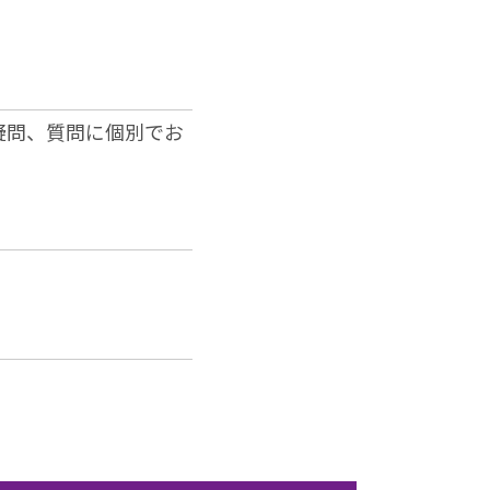
疑問、質問に個別でお