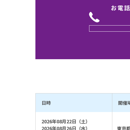
お電
日時
開催
2026年08月22日（土）
2026年08月26日（水）
東京