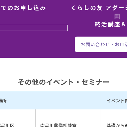
話でのお申し込み
くらしの友 アダー
田
終活講座
お問い合わせ・お申
その他のイベント・セミナー
場所
イベント
都品川区
南品川葬儀相談室
基礎から