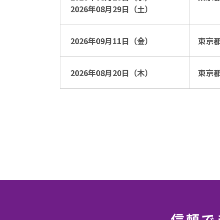
2026年08月29日（土）
2026年09月11日（金）
東京
2026年08月20日（木）
東京
信頼で