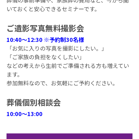
葬儀の事前準備や、家族葬の費用など、今から聞
いておくと安心できるセミナーです。
ご遺影写真無料撮影会
10:40～12:30 ※予約制30名様
「お気に入りの写真を撮影にしたい。」
「ご家族の負担をなくしたい」
などの考えから生前でご準備される方も増えてい
ます。
参加無料なので、お気軽にご予約ください。
葬儀個別相談会
10:00～13:00