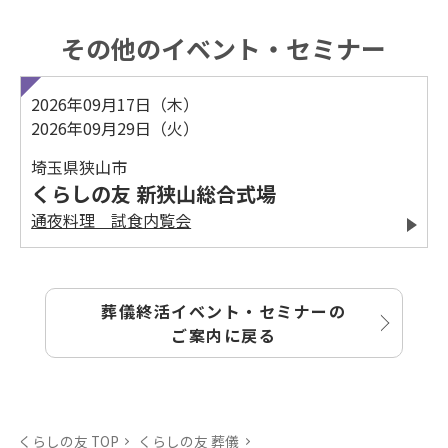
その他のイベント・セミナー
2026年09月17日（木）
2026年09月29日（火）
埼玉県狭山市
くらしの友 新狭山総合式場
通夜料理 試食内覧会
葬儀終活イベント・セミナーの
ご案内に戻る
くらしの友 TOP
くらしの友 葬儀