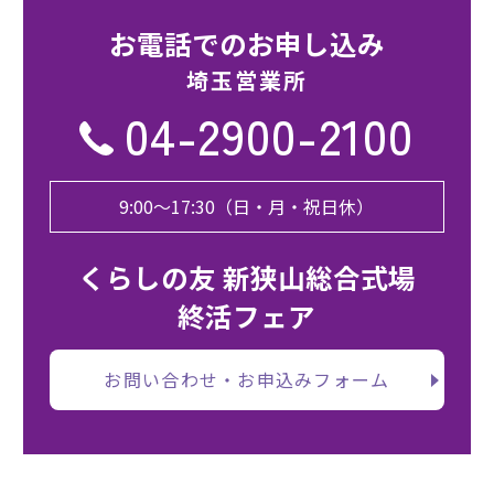
お電話でのお申し込み
埼⽟営業所
04-2900-2100
9:00〜17:30（日・月・祝日休）
くらしの友 新狭山総合式場
終活フェア
お問い合わせ・お申込みフォーム