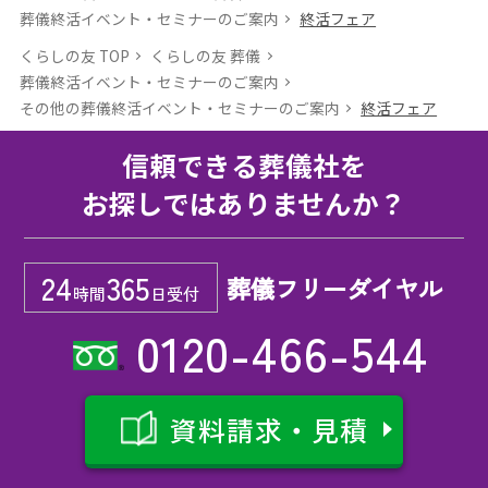
葬儀終活イベント・セミナーのご案内
終活フェア
くらしの友 TOP
くらしの友 葬儀
葬儀終活イベント・セミナーのご案内
その他の葬儀終活イベント・セミナーのご案内
終活フェア
信頼できる葬儀社を
お探しではありませんか？
24
365
葬儀フリーダイヤル
時間
日受付
0120-466-544
資料請求・見積