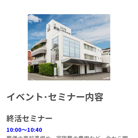
イベント･セミナー内容
終活セミナー
10:00～10:40