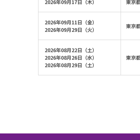
2026年09月17日（木）
東京
2026年09月11日（金）
東京
2026年09月29日（火）
2026年08月22日（土）
2026年08月26日（水）
東京
2026年08月29日（土）