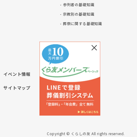
- 参列者の基礎知識
- 宗教別の基礎知識
ト
- 葬祭に関する基礎知識
イベント情報
サイトマップ
Copyright © くらしの友 All rights reserved.