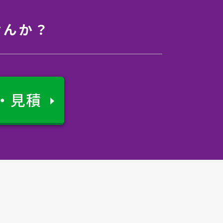
せんか？
・見積