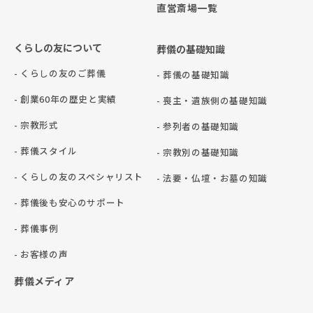
直営斎場一覧
くらしの友について
葬儀の基礎知識
- くらしの友のご葬儀
- 葬儀の基礎知識
- 創業60年の歴史と実績
- 喪主・遺族側の基礎知識
- 宗教形式
- 参列者の基礎知識
- 葬儀スタイル
- 宗教別の基礎知識
- くらしの友のスペシャリスト
- 法要・仏壇・お墓の知識
- 葬儀後も安心のサポート
- 葬儀事例
- お客様の声
葬儀メディア