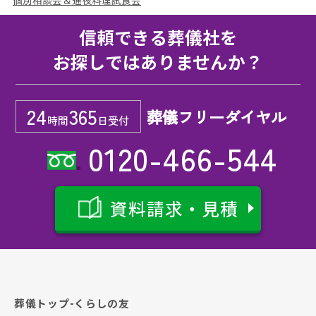
個別相談会＆通夜料理試食会
信頼できる葬儀社を
お探しではありませんか？
24
365
葬儀フリーダイヤル
時間
日受付
0120-466-544
資料請求・見積
葬儀トップ-くらしの友