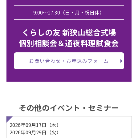
9:00〜17:30（日・月・祝日休）
くらしの友 新狭山総合式場
個別相談会＆通夜料理試食会
お問い合わせ・お申込みフォーム
その他のイベント・セミナー
2026年09月17日（木）
2026年09月29日（火）