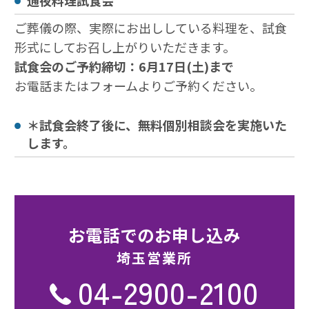
通夜料理試食会
ご葬儀の際、実際にお出ししている料理を、試食
形式にしてお召し上がりいただきます。
試食会のご予約締切：6月17日(土)まで
お電話またはフォームよりご予約ください。
＊試食会終了後に、無料個別相談会を実施いた
します。
お電話でのお申し込み
埼⽟営業所
04-2900-2100