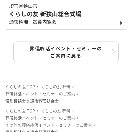
埼玉県狭山市
くらしの友 新狭山総合式場
通夜料理 試食内覧会
葬儀終活イベント・セミナーの
ご案内に戻る
くらしの友 TOP
くらしの友 葬儀
葬儀終活イベント・セミナーのご案内
個別相談会＆通夜料理試食会
くらしの友 TOP
くらしの友 葬儀
葬儀終活イベント・セミナーのご案内
その他の葬儀終活イベント・セミナーのご案内