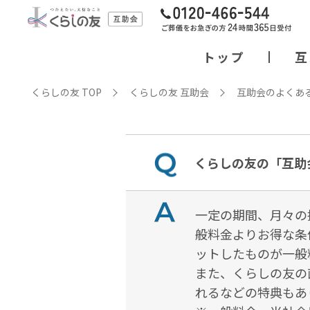
トップ
互
くらしの友 TOP
くらしの友 互助会
互助会のよくあ
くらしの友の「互助
一定の期間、月々の
般料金よりお得な条
ットしたものが一般
また、くらしの友の
れるなどの特典もあ