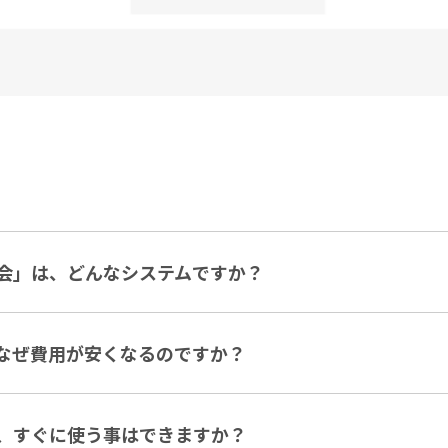
会」は、どんなシステムですか？
なぜ費用が安くなるのですか？
、すぐに使う事はできますか？