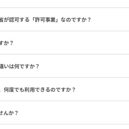
省が認可する「許可事業」なのですか？
すか？
違いは何ですか？
、何度でも利用できるのですか？
せんか？