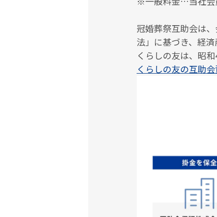
※一般料金…当社会
冠婚葬祭互助会は、
法」に基づき、経済
くらしの友は、昭和
くらしの友の互助会