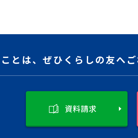
ることは、
ぜひくらしの友へご
資料請求