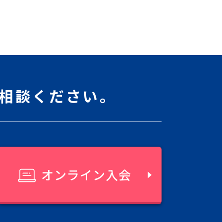
相談ください。
オンライン入会