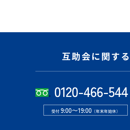
互助会に関す
0120-466-544
9:00〜19:00
受付
（年末年始休）