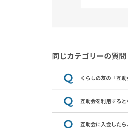
同じカテゴリーの質問
くらしの友の「互助
互助会を利用すると
互助会に入会したら