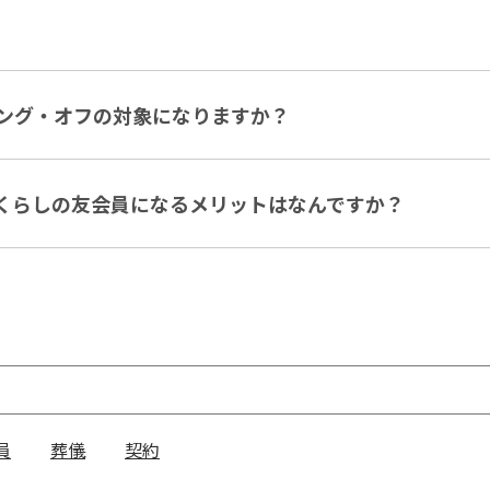
ング・オフの対象になりますか？
くらしの友会員になるメリットはなんですか？
員
葬儀
契約