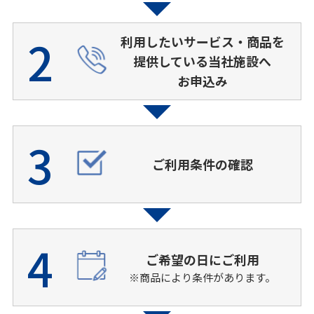
2
利⽤したいサービス・商品を
提供している当社施設へ
お申込み
3
ご利⽤条件の確認
4
ご希望の⽇にご利⽤
※商品により条件があります。