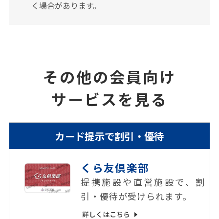
く場合があります。
その他の会員向け
サービスを⾒る
カード提⽰で割引・優待
くら友倶楽部
提携施設や直営施設で、割
引・優待が受けられます。
詳しくはこちら