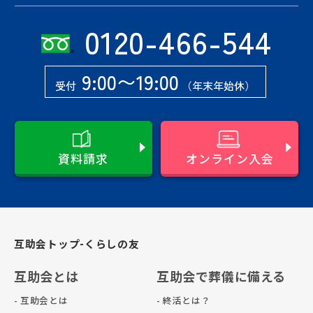
0120-466-544
9:00〜19:00
受付
（年末年始休）
資料請求
オンライン入会
互助会トップ-くらしの友
互助会とは
互助会で葬儀に備える
- 互助会とは
- 終活とは？