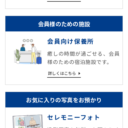
会員様のための施設
会員向け保養所
癒しの時間が過ごせる、会員
様のための宿泊施設です。
詳しくはこちら
お気に⼊りの写真をお預かり
セレモニーフォト