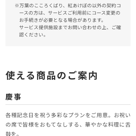
※万葉のこころくばり、紅あけぼの以外の契約コ
ースの⽅は、サービスご利⽤前にコース変更の
お⼿続きが必要となる場合があります。
サービス提供施設までお問い合わせの上、ご確
認ください。
使える商品のご案内
慶事
各種記念⽇を祝う多彩なプランをご⽤意。お祝い
の席で皆様をおもてなしする、華やかな料理に⾆
⿎を。