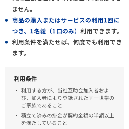
ません。
商品の購⼊またはサービスの利⽤1回に
つき、1名義（1⼝のみ）
利⽤できます。
利⽤条件を満たせば、何度でも利⽤でき
ます。
利⽤条件
利⽤する⽅が、当社互助会加⼊者およ
び、加⼊者により登録された同⼀世帯の
ご家族であること
積⽴て済みの掛⾦が契約⾦額の半額以上
を満たしていること