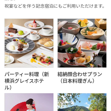
祝宴などを伴う記念宿泊にもご利⽤いただけます。
パーティー料理（新
結納顔合わせプラン
横浜グレイスホテ
（⽇本料理ぎん）
ル）