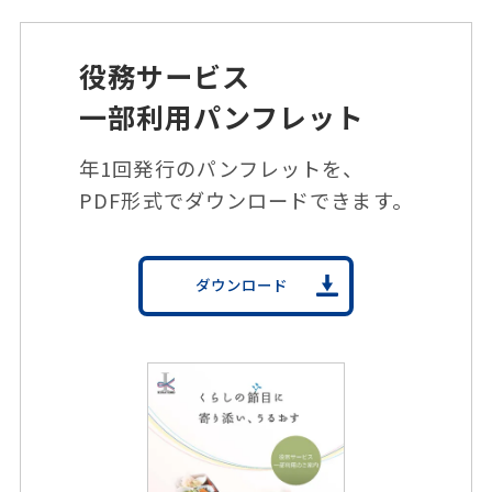
役務サービス
⼀部利⽤パンフレット
年1回発⾏のパンフレットを、
PDF形式でダウンロードできます。
ダウンロード