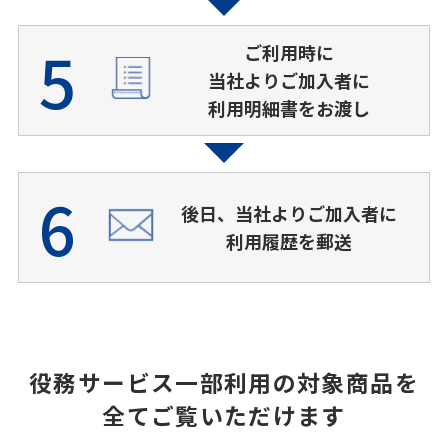
5
ご利⽤時に
当社よりご加⼊者に
利⽤明細書をお渡し
6
後⽇、当社よりご加⼊者に
利⽤履歴を郵送
役務サービス⼀部利⽤の対象商品を
全てご覧いただけます