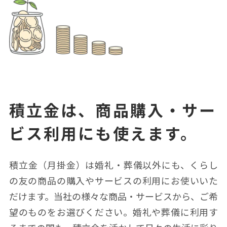
積⽴⾦は、商品購⼊・サー
ビス利⽤にも使えます。
積⽴⾦（⽉掛⾦）は婚礼・葬儀以外にも、くらし
の友の商品の購⼊やサービスの利⽤にお使いいた
だけます。
当社の様々な商品・サービスから、ご希
望のものをお選びください。
婚礼や葬儀に利⽤す