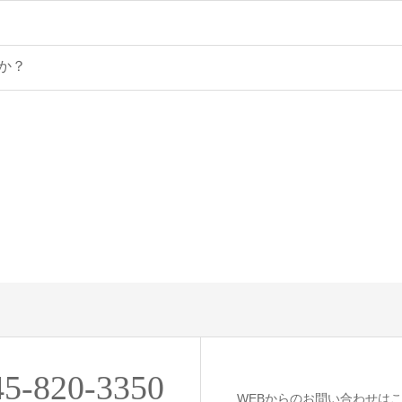
か？
45-820-3350
WEBからのお問い合わせは