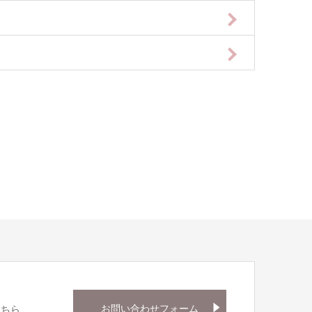
お問い合わせフォーム
こちら