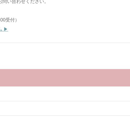
お問い合わせください。
7:00受付）
 ▶