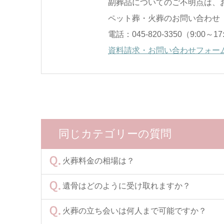
副葬品についてのご不明点は、
ペット葬・火葬のお問い合わせ
電話：045-820-3350（9:00～1
資料請求・お問い合わせフォーム
同じカテゴリーの質問
火葬料金の相場は？
遺骨はどのように受け取れますか？
火葬の立ち会いは何人まで可能ですか？