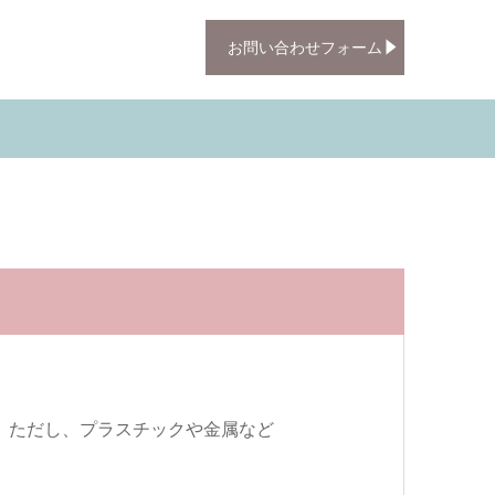
お問い合わせフォーム
。ただし、プラスチックや金属など