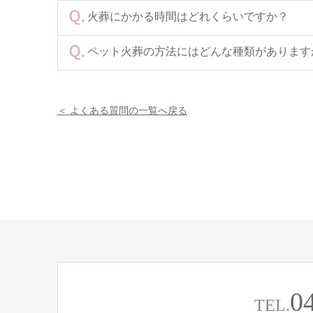
火葬にかかる時間はどれくらいですか？
ペット火葬の方法にはどんな種類があります
＜ よくある質問の一覧へ戻る
0
TEL.