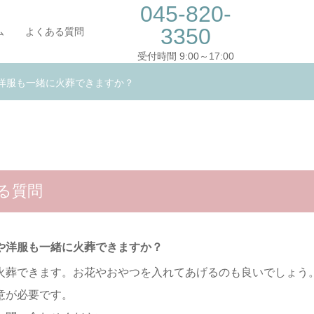
045-820-
3350
ム
よくある質問
受付時間 9:00～17:00
洋服も一緒に火葬できますか？
る質問
や洋服も一緒に火葬できますか？
火葬できます。お花やおやつを入れてあげるのも良いでしょう
意が必要です。