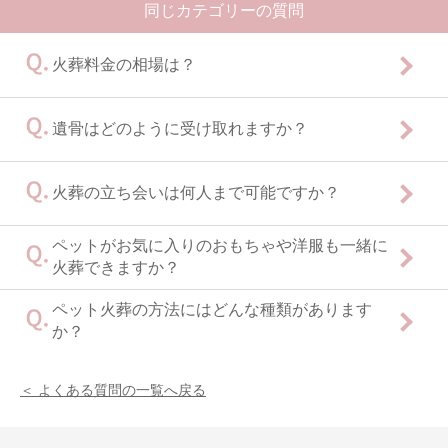
同じカテゴリーの質問
電話受付
火葬料金の相場は？
遺骨はどのように受け取れますか？
火葬の立ち会いは何人まで可能ですか？
ペットがお気に入りのおもちゃや洋服も一緒に
火葬できますか？
ペット火葬の方法にはどんな種類があります
か？
＜ よくある質問の一覧へ戻る