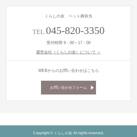
くらしの友 ペット葬担当
045-820-3350
TEL.
受付時間 9：00～17：00
運営会社（くらしの友）について ＞
WEBからのお問い合わせはこちら
お問い合わせフォーム
Copyright © くらしの友 All rights reserved.