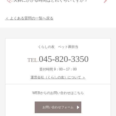
火葬にかかる時間はどれくらいですか？
＜ よくある質問の一覧へ戻る
くらしの友 ペット葬担当
045-820-3350
TEL.
受付時間 9：00～17：00
運営会社（くらしの友）について ＞
WEBからのお問い合わせはこちら
お問い合わせフォーム