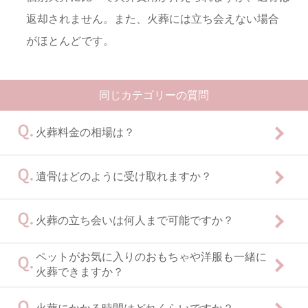
返却されません。また、火葬には立ち会えない場合
電話受付
がほとんどです。
同じカテゴリーの質問
火葬料金の相場は？
遺骨はどのように受け取れますか？
火葬の立ち会いは何人まで可能ですか？
ペットがお気に入りのおもちゃや洋服も一緒に
火葬できますか？