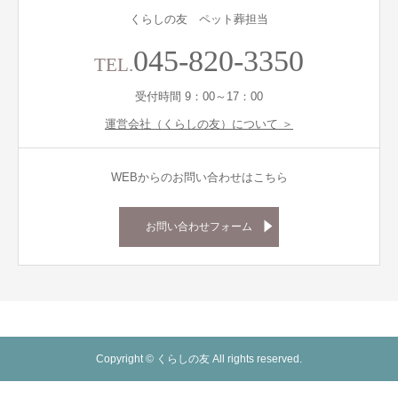
くらしの友 ペット葬担当
045-820-3350
TEL.
受付時間 9：00～17：00
運営会社（くらしの友）について ＞
WEBからのお問い合わせはこちら
お問い合わせフォーム
Copyright © くらしの友 All rights reserved.