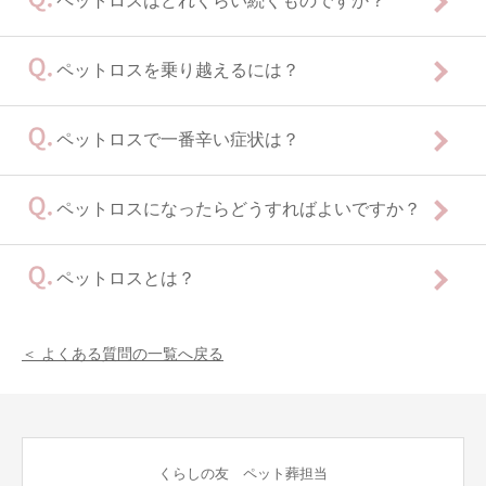
ペットロスはどれくらい続くものですか？
ペットロスを乗り越えるには？
ペットロスで一番辛い症状は？
ペットロスになったらどうすればよいですか？
ペットロスとは？
＜ よくある質問の一覧へ戻る
くらしの友 ペット葬担当