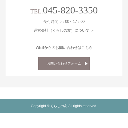
045-820-3350
TEL.
受付時間 9：00～17：00
運営会社（くらしの友）について ＞
WEBからのお問い合わせはこちら
お問い合わせフォーム
Copyright © くらしの友 All rights reserved.
葬儀プラン
シェア
電話
お問い合わせ