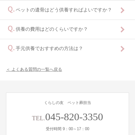
ペットの遺骨はどう供養すればよいですか？
電話受付
供養の費用はどのくらいですか？
手元供養でおすすめの方法は？
＜ よくある質問の一覧へ戻る
くらしの友 ペット葬担当
045-820-3350
TEL.
受付時間 9：00～17：00