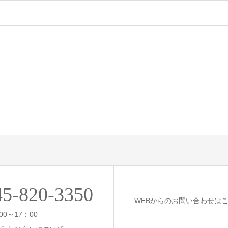
45-820-3350
WEBからのお問い合わせは
00～17：00