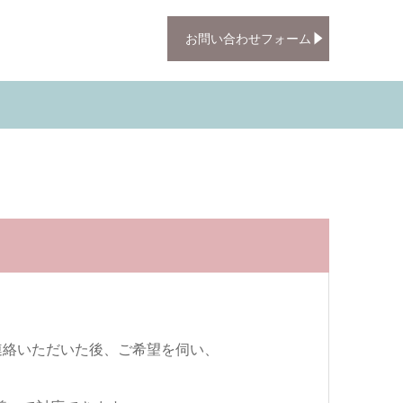
お問い合わせフォーム
ご連絡いただいた後、ご希望を伺い、