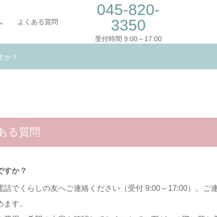
045-820-
3350
ム
よくある質問
受付時間 9:00～17:00
すか？
ある質問
ですか？
話でくらしの友へご連絡ください（受付 9:00～17:00）。
めます。