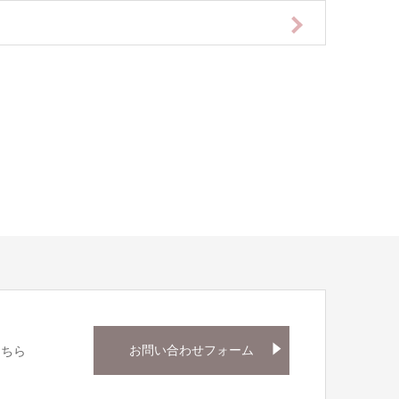
お問い合わせフォーム
こちら