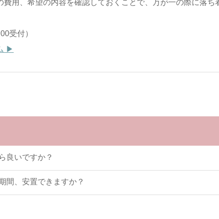
の費用、希望の内容を確認しておくことで、万が一の際に落ち
7:00受付）
 ▶
ら良いですか？
期間、安置できますか？