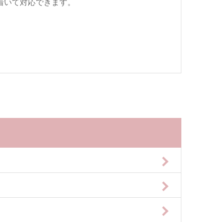
着いて対応できます。