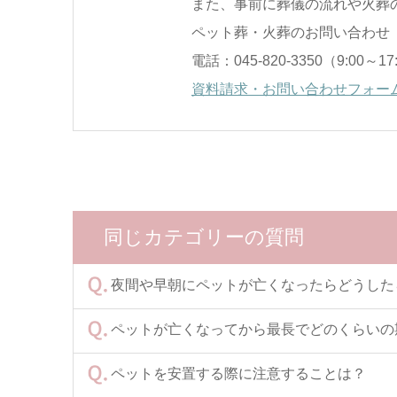
また、事前に葬儀の流れや火葬
ペット葬・火葬のお問い合わせ
電話：045-820-3350（9:00～1
資料請求・お問い合わせフォーム
同じカテゴリーの質問
夜間や早朝にペットが亡くなったらどうした
ペットが亡くなってから最長でどのくらいの
ペットを安置する際に注意することは？