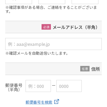
※確認事項がある場合、ご連絡をすることがございま
す。
メールアドレス（半角）
必須
※確認メールを自動送信いたします。
住所
任意
郵便番号
（半角）
郵便番号を検索