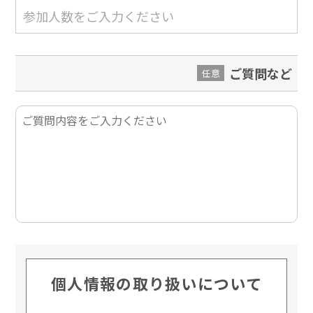
ご質問など
任意
個人情報の取り扱いについて