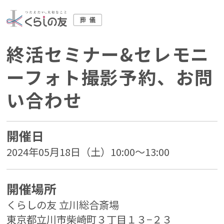
終活セミナー&セレモニ
ーフォト撮影予約、お問
い合わせ
開催日
2024年05月18日（土）10:00～13:00
開催場所
くらしの友 立川総合斎場
東京都立川市柴崎町３丁目１３−２３