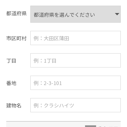
都道府県
市区町村
丁目
番地
建物名