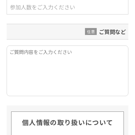
ご質問など
任意
個人情報の取り扱いについて