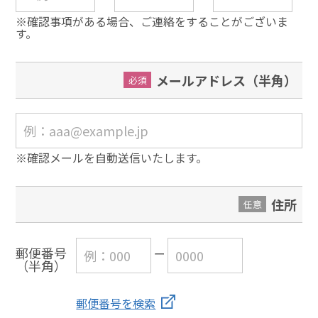
※確認事項がある場合、ご連絡をすることがございま
す。
メールアドレス（半角）
必須
※確認メールを自動送信いたします。
住所
任意
郵便番号
（半角）
郵便番号を検索