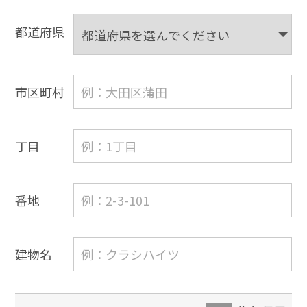
都道府県
市区町村
丁目
番地
建物名