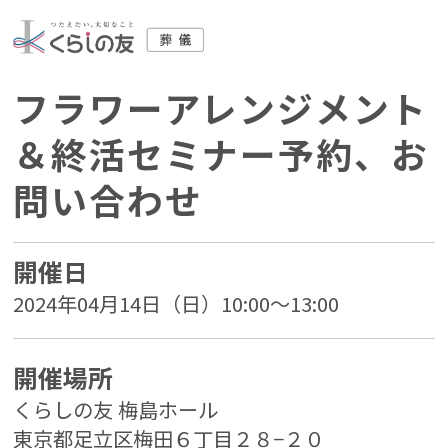
フラワーアレンジメント
＆終活セミナー予約、お
問い合わせ
開催日
2024年04月14日（日）10:00～13:00
開催場所
くらしの友 梅島ホール
東京都足立区梅田６丁目２８−２０